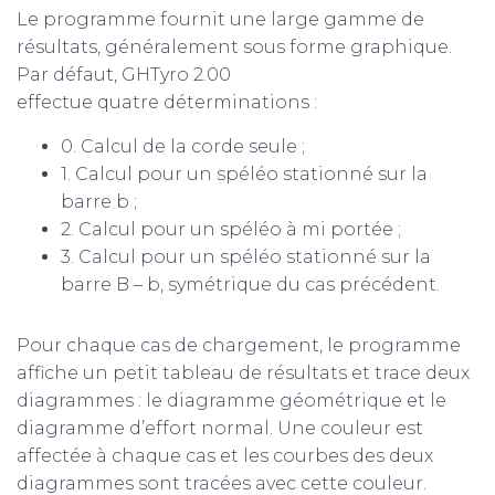
Le programme fournit une large gamme de
résultats, généralement sous forme graphique.
Par défaut, GHTyro 2.00
effectue quatre déterminations :
0. Calcul de la corde seule ;
1. Calcul pour un spéléo stationné sur la
barre b ;
2. Calcul pour un spéléo à mi portée ;
3. Calcul pour un spéléo stationné sur la
barre B – b, symétrique du cas précédent.
Pour chaque cas de chargement, le programme
affiche un petit tableau de résultats et trace deux
diagrammes : le diagramme géométrique et le
diagramme d’effort normal. Une couleur est
affectée à chaque cas et les courbes des deux
diagrammes sont tracées avec cette couleur.