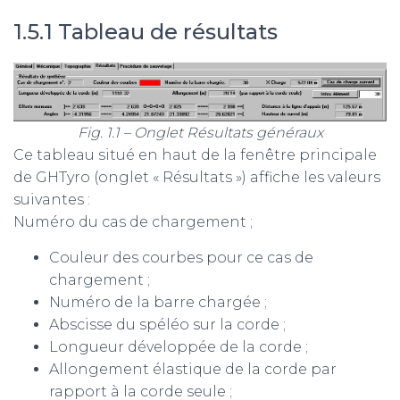
1.5.1 Tableau de résultats
Fig. 1.1 – Onglet Résultats généraux
Ce tableau situé en haut de la fenêtre principale
de GHTyro (onglet « Résultats ») affiche les valeurs
suivantes :
Numéro du cas de chargement ;
Couleur des courbes pour ce cas de
chargement ;
Numéro de la barre chargée ;
Abscisse du spéléo sur la corde ;
Longueur développée de la corde ;
Allongement élastique de la corde par
rapport à la corde seule ;