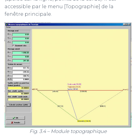
accessible par le menu [Topographie] de la
fenêtre principale.
Fig. 3.4 – Module topographique