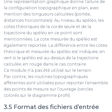
Une représentation graphique donne l’allure de
la configuration topographique en plan, avec
mention des longueurs calculées (portée,
distances horizontales). Au niveau du spéléo, les
cotes théoriques de la corde seule et de la
trajectoire du spéléo en ce point sont
mentionnées. La cote mesurée du spéléo est
également reportée. La différence entre les cotes
théorique et mesurée du spéléo est indiquée, en
vert si le spéléo est au-dessus de la trajectoire
calculée, en rouge dans le cas contraire.
Ce module n’a pas été utilisé sur le terrain.
Par contre, les routines topographiques
afférentes sont utilisées pour reporter l’ensemble
des points de mesure sur l’ouvrage (cercles
colorés sur le diagramme profil).
3.5 Format des fichiers d’entrée