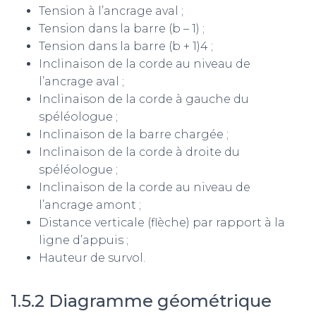
Tension à l’ancrage aval ;
Tension dans la barre (b – 1) ;
Tension dans la barre (b + 1)4 ;
Inclinaison de la corde au niveau de
l’ancrage aval ;
Inclinaison de la corde à gauche du
spéléologue ;
Inclinaison de la barre chargée ;
Inclinaison de la corde à droite du
spéléologue ;
Inclinaison de la corde au niveau de
l’ancrage amont ;
Distance verticale (flèche) par rapport à la
ligne d’appuis ;
Hauteur de survol.
1.5.2 Diagramme géométrique