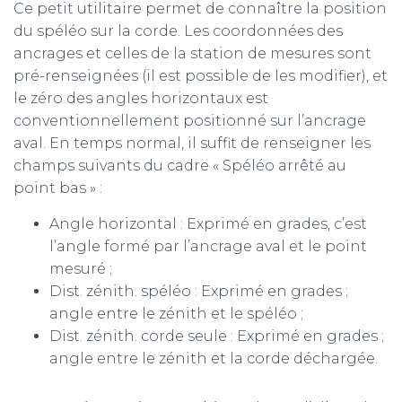
Ce petit utilitaire permet de connaître la position
du spéléo sur la corde. Les coordonnées des
ancrages et celles de la station de mesures sont
pré-renseignées (il est possible de les modifier), et
le zéro des angles horizontaux est
conventionnellement positionné sur l’ancrage
aval. En temps normal, il suffit de renseigner les
champs suivants du cadre « Spéléo arrêté au
point bas » :
Angle horizontal : Exprimé en grades, c’est
l’angle formé par l’ancrage aval et le point
mesuré ;
Dist. zénith. spéléo : Exprimé en grades ;
angle entre le zénith et le spéléo ;
Dist. zénith. corde seule : Exprimé en grades ;
angle entre le zénith et la corde déchargée.