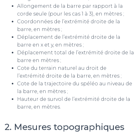
Allongement de la barre par rapport à la
corde seule (pour les cas 1 à 3), en mètres ;
Coordonnées de l’extrémité droite de la
barre, en mètres ;
Déplacement de l’extrémité droite de la
barre en x et y, en mètres ;
Déplacement total de l’extrémité droite de la
barre en mètres ;
Cote du terrain naturel au droit de
l’extrémité droite de la barre, en mètres ;
Cote de la trajectoire du spéléo au niveau de
la barre, en mètres ;
Hauteur de survol de l’extrémité droite de la
barre, en mètres.
2. Mesures topographiques