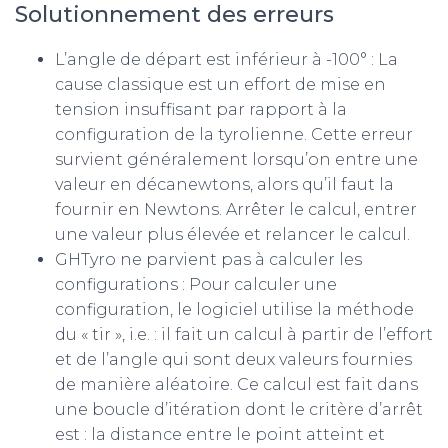
Solutionnement des erreurs
L’angle de départ est inférieur à -100° : La
cause classique est un effort de mise en
tension insuffisant par rapport à la
configuration de la tyrolienne. Cette erreur
survient généralement lorsqu’on entre une
valeur en décanewtons, alors qu’il faut la
fournir en Newtons. Arrêter le calcul, entrer
une valeur plus élevée et relancer le calcul.
GHTyro ne parvient pas à calculer les
configurations : Pour calculer une
configuration, le logiciel utilise la méthode
du « tir », i.e. : il fait un calcul à partir de l’effort
et de l’angle qui sont deux valeurs fournies
de manière aléatoire. Ce calcul est fait dans
une boucle d’itération dont le critère d’arrêt
est : la distance entre le point atteint et