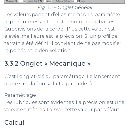
Fig. 3.2 – Onglet Général
Les valeurs parlent d’elles-mêmes. Le paramètre
le plus intéressant ici est le nombre de barres
(subdivisions de la corde). Plus cette valeur est
élevée, meilleure est la précision. Si un profil de
terrain a été défini, il convient de ne pas modifier
la portée et la dénivellation.
3.3.2 Onglet « Mécanique »
C’est l’onglet-clé du paramétrage. Le lancement
d’une simulation se fait à partir de là.
Paramétrage
Les rubriques sont évidentes. La précision est une
valeur en mètres. Laisser cette valeur par défaut.
Calcul