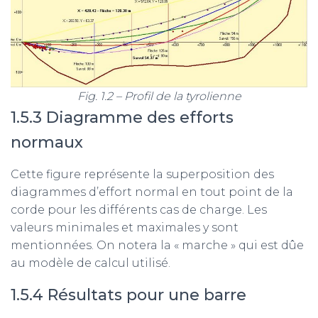
Fig. 1.2 – Profil de la tyrolienne
1.5.3 Diagramme des efforts
normaux
Cette figure représente la superposition des
diagrammes d’effort normal en tout point de la
corde pour les différents cas de charge. Les
valeurs minimales et maximales y sont
mentionnées. On notera la « marche » qui est dûe
au modèle de calcul utilisé.
1.5.4 Résultats pour une barre