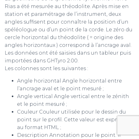
Rias a été mesurée au théodolite. Après mise en
station et paramétrage de l’instrument, deux
angles suffisent pour connaître la position d’un
spéléologue ou d’un point de la corde. Le zéro du
cercle horizontal du théodolite ( = origine des
angles horizontaux ) correspond à l’ancrage aval.
Les données ont été saisies dans un tableur puis
importées dans GHTyro 2.00.
Les colonnes sont les suivantes :
Angle horizontal Angle horizontal entre
l’ancrage aval et le point mesuré ;
Angle vertical Angle vertical entre le zénith
et le point mesuré ;
Couleur Couleur utilisée pour le dessin du
point sur le profil. Cette valeur est exprimée
au format HTML ;
Description Annotation pour le point. Il