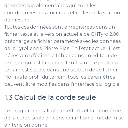
données supplémentaires qui sont les
coordonnées des ancrages et celles de la station
de mesure.
Toutes ces données sont enregistrées dans un
fichier texte et la version actuelle de GHTyro 2.00
précharge ce fichier paramétré avec les données
de la Tyrolienne Pierre Rias. En l’état actuel, il est
nécessaire d’éditer le fichier dans un éditeur de
texte, ce qui est largement suffisant. Le profil du
terrain est stocké dans une section de ce fichier.
Hormis le profil du terrain, tous les paramètres
peuvent être modifiés dans l’interface du logiciel.
1.3 Calcul de la corde seule
Le programme calcule les efforts et la géométrie
de la corde seule en considérant un effort de mise
en tension donné.