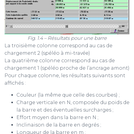
Fig. 1.4 – Résultats pour une barre
La troisième colonne correspond au cas de
chargement 2 (spéléo à mi-travée)
La quatrième colonne correspond au cas de
chargement 1 (spéléo proche de l’ancrage amont)
Pour chaque colonne, les résultats suivants sont
affichés :
Couleur (la même que celle des courbes) ;
Charge verticale en N, composée du poids de
la barre et des éventuelles surcharges ;
Effort moyen dans la barre en N ;
Inclinaison de la barre en degrés ;
Longueur de la barre en m ;