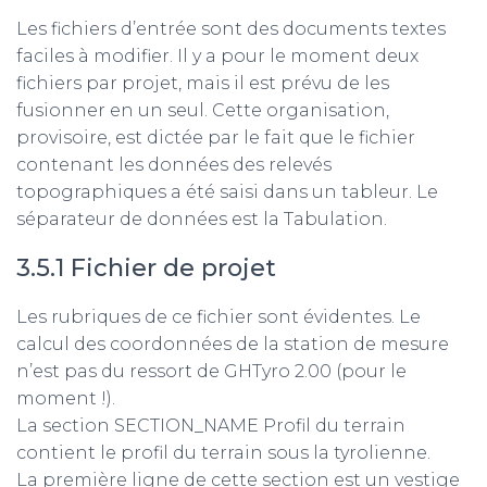
Les fichiers d’entrée sont des documents textes
faciles à modifier. Il y a pour le moment deux
fichiers par projet, mais il est prévu de les
fusionner en un seul. Cette organisation,
provisoire, est dictée par le fait que le fichier
contenant les données des relevés
topographiques a été saisi dans un tableur. Le
séparateur de données est la Tabulation.
3.5.1 Fichier de projet
Les rubriques de ce fichier sont évidentes. Le
calcul des coordonnées de la station de mesure
n’est pas du ressort de GHTyro 2.00 (pour le
moment !).
La section SECTION_NAME Profil du terrain
contient le profil du terrain sous la tyrolienne.
La première ligne de cette section est un vestige