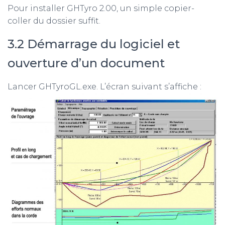
Pour installer GHTyro 2.00, un simple copier-
coller du dossier suffit.
3.2 Démarrage du logiciel et
ouverture d’un document
Lancer GHTyroGL.exe. L’écran suivant s’affiche :