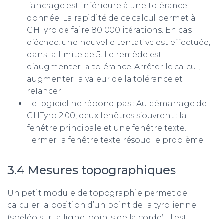
l’ancrage est inférieure à une tolérance
donnée. La rapidité de ce calcul permet à
GHTyro de faire 80 000 itérations. En cas
d’échec, une nouvelle tentative est effectuée,
dans la limite de 5. Le remède est
d’augmenter la tolérance. Arrêter le calcul,
augmenter la valeur de la tolérance et
relancer.
Le logiciel ne répond pas : Au démarrage de
GHTyro 2.00, deux fenêtres s’ouvrent : la
fenêtre principale et une fenêtre texte.
Fermer la fenêtre texte résoud le problème.
3.4 Mesures topographiques
Un petit module de topographie permet de
calculer la position d’un point de la tyrolienne
(spéléo sur la ligne, points de la corde). Il est