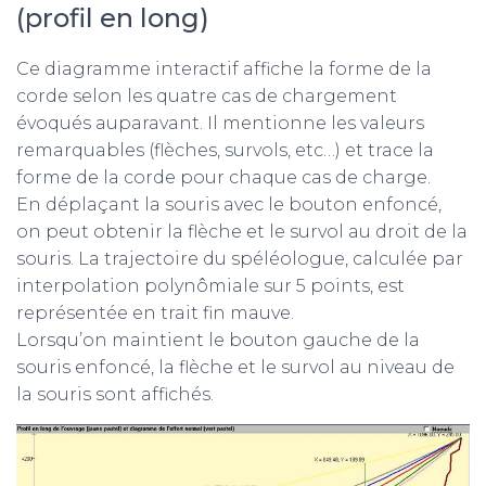
(profil en long)
Ce diagramme interactif affiche la forme de la
corde selon les quatre cas de chargement
évoqués auparavant. Il mentionne les valeurs
remarquables (flèches, survols, etc…) et trace la
forme de la corde pour chaque cas de charge.
En déplaçant la souris avec le bouton enfoncé,
on peut obtenir la flèche et le survol au droit de la
souris. La trajectoire du spéléologue, calculée par
interpolation polynômiale sur 5 points, est
représentée en trait fin mauve.
Lorsqu’on maintient le bouton gauche de la
souris enfoncé, la flèche et le survol au niveau de
la souris sont affichés.