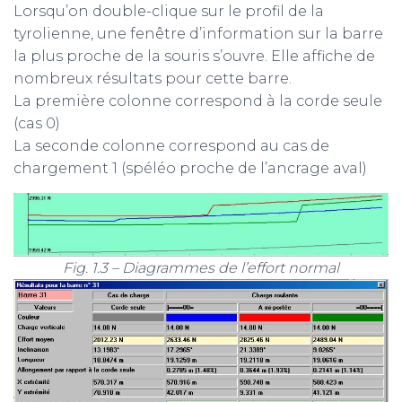
Lorsqu’on double-clique sur le profil de la
tyrolienne, une fenêtre d’information sur la barre
la plus proche de la souris s’ouvre. Elle affiche de
nombreux résultats pour cette barre.
La première colonne correspond à la corde seule
(cas 0)
La seconde colonne correspond au cas de
chargement 1 (spéléo proche de l’ancrage aval)
Fig. 1.3 – Diagrammes de l’effort normal