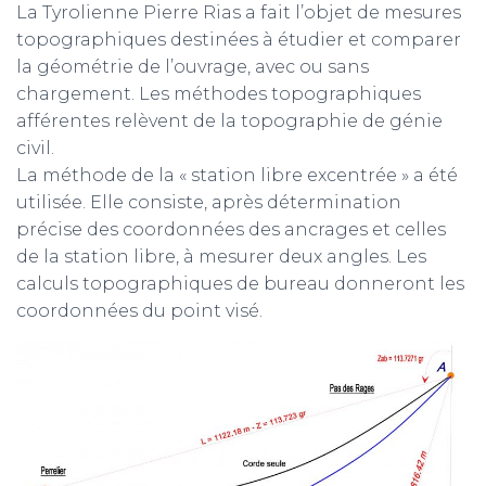
La Tyrolienne Pierre Rias a fait l’objet de mesures
topographiques destinées à étudier et comparer
la géométrie de l’ouvrage, avec ou sans
chargement. Les méthodes topographiques
afférentes relèvent de la topographie de génie
civil.
La méthode de la « station libre excentrée » a été
utilisée. Elle consiste, après détermination
précise des coordonnées des ancrages et celles
de la station libre, à mesurer deux angles. Les
calculs topographiques de bureau donneront les
coordonnées du point visé.