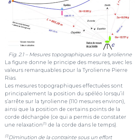
Fig. 2.1 – Mesures topographiques sur la tyrolienne
La figure donne le principe des mesures, avec les
valeurs remarquables pour la Tyrolienne Pierre
Rias.
Les mesures topographiques effectuées sont
principalement la position du spéléo lorsqu’il
s’arrête sur la tyrolienne (110 mesures environ),
ainsi que la position de certains points de la
corde déchargée (ce qui a permis de constater
(1)
une relaxation
de la corde dans le temps).
(1)
Diminution de la contrainte sous un effort