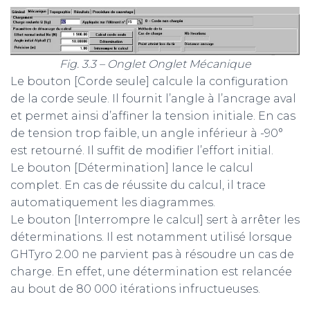
Fig. 3.3 – Onglet Onglet Mécanique
Le bouton [Corde seule] calcule la configuration
de la corde seule. Il fournit l’angle à l’ancrage aval
et permet ainsi d’affiner la tension initiale. En cas
de tension trop faible, un angle inférieur à -90°
est retourné. Il suffit de modifier l’effort initial.
Le bouton [Détermination] lance le calcul
complet. En cas de réussite du calcul, il trace
automatiquement les diagrammes.
Le bouton [Interrompre le calcul] sert à arrêter les
déterminations. Il est notamment utilisé lorsque
GHTyro 2.00 ne parvient pas à résoudre un cas de
charge. En effet, une détermination est relancée
au bout de 80 000 itérations infructueuses.