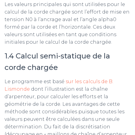
Les valeurs principales qui sont utilisées pour le
calcul de la corde chargée sont l’effort de mise en
tension N0 à l’ancrage aval et l’angle alpha0
formé par la corde et l’horizontale. Ces deux
valeurs sont utilisées en tant que conditions
initiales pour le calcul de la corde chargée.
1.4 Calcul semi-statique de la
corde chargée
Le programme est basé
sur les calculs de B.
Lismonde
dont l’illustration est la chaîne
d’arpenteur, pour calculer les efforts et la
géométrie de la corde. Les avantages de cette
méthode sont considérables puisque toutes les
valeurs peuvent être calculées dans une seule
détermination. Du fait de la discrétisation
(découpage en « maillons de chaîne d’arpenteur