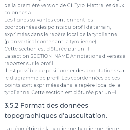
de la première version de GHTyro. Mettre les deux
colonnes à -1.
Les lignes suivantes contiennent les
coordonnées des points du profil de terrain,
exprimées dans le repère local de la tyrolienne
(plan vertical contenant la tyrolienne).
Cette section est clôturée par un –1.
La section SECTION_NAME Annotations diverses à
reporter sur le profil
Il est possible de positionner des annotations sur
le diagramme de profil. Les coordonnées de ces
points sont exprimées dans le repère local de la
tyrolienne. Cette section est clôturée par un –1.
3.5.2 Format des données
topographiques d’auscultation.
La géométrie de la tyrolienne Tyrolienne Pierre