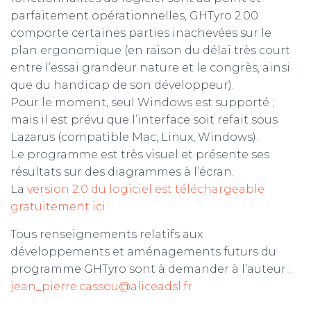
parfaitement opérationnelles, GHTyro 2.00
comporte certaines parties inachevées sur le
plan ergonomique (en raison du délai très court
entre l’essai grandeur nature et le congrès, ainsi
que du handicap de son développeur).
Pour le moment, seul Windows est supporté ;
mais il est prévu que l’interface soit refait sous
Lazarus (compatible Mac, Linux, Windows).
Le programme est très visuel et présente ses
résultats sur des diagrammes à l’écran.
La
version 2.0 du logiciel est téléchargeable
gratuitement ici.
Tous renseignements relatifs aux
développements et aménagements futurs du
programme GHTyro sont à demander à l’auteur :
jean_pierre.cassou@aliceadsl.fr