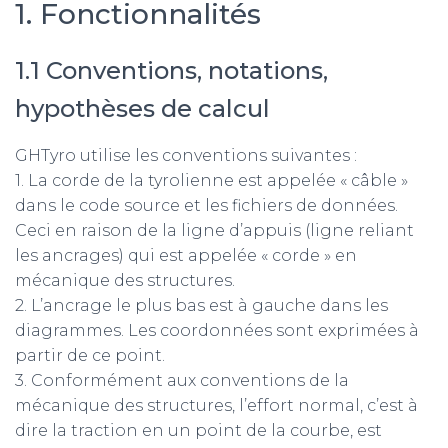
1. Fonctionnalités
1.1 Conventions, notations,
hypothèses de calcul
GHTyro utilise les conventions suivantes :
1. La corde de la tyrolienne est appelée « câble »
dans le code source et les fichiers de données.
Ceci en raison de la ligne d’appuis (ligne reliant
les ancrages) qui est appelée « corde » en
mécanique des structures.
2. L’ancrage le plus bas est à gauche dans les
diagrammes. Les coordonnées sont exprimées à
partir de ce point.
3. Conformément aux conventions de la
mécanique des structures, l’effort normal, c’est à
dire la traction en un point de la courbe, est