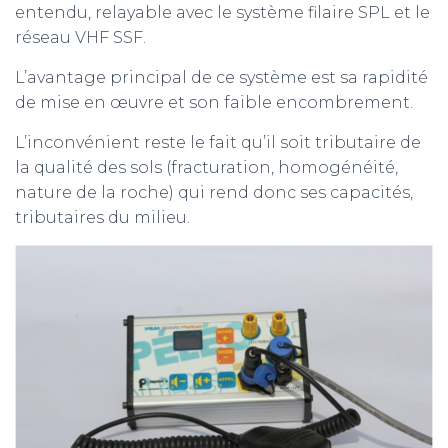
entendu, relayable avec le système filaire SPL et le
réseau VHF SSF.
L’avantage principal de ce système est sa rapidité
de mise en œuvre et son faible encombrement.
L’inconvénient reste le fait qu’il soit tributaire de
la qualité des sols (fracturation, homogénéité,
nature de la roche) qui rend donc ses capacités,
tributaires du milieu.