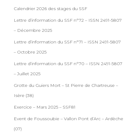
Calendrier 2026 des stages du SSF
Lettre d’information du SSF n°72 – ISSN 2491-5807
– Décembre 2025
Lettre d’information du SSF n°71 – ISSN 2491-5807
– Octobre 2025
Lettre d’information du SSF n°70 – ISSN 2491-5807
– Juillet 2025
Grotte du Guiers Mort – St Pierre de Chartreuse –
Isère (38)
Exercice – Mars 2025 – SSF81
Event de Foussoubie – Vallon Pont d’Arc – Ardèche
(07)