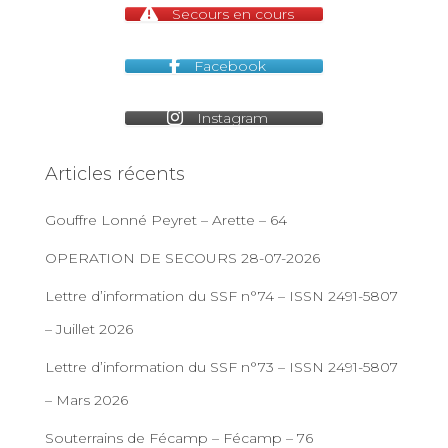
Secours en cours
Facebook
Instagram
Articles récents
Gouffre Lonné Peyret – Arette – 64
OPERATION DE SECOURS 28-07-2026
Lettre d’information du SSF n°74 – ISSN 2491-5807
– Juillet 2026
Lettre d’information du SSF n°73 – ISSN 2491-5807
– Mars 2026
Souterrains de Fécamp – Fécamp – 76