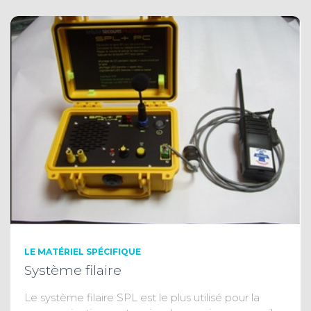
LE MATÉRIEL SPÉCIFIQUE
Système filaire
Le système filaire SPL est le plus utilisé pour la