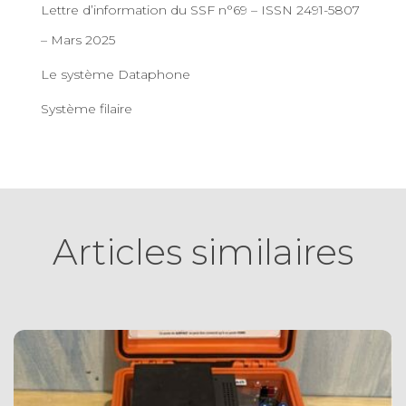
Lettre d’information du SSF n°69 – ISSN 2491-5807
– Mars 2025
Le système Dataphone
Système filaire
Articles similaires