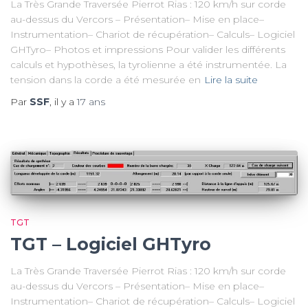
La Très Grande Traversée Pierrot Rias : 120 km/h sur corde
au-dessus du Vercors – Présentation– Mise en place–
Instrumentation– Chariot de récupération– Calculs– Logiciel
GHTyro– Photos et impressions Pour valider les différents
calculs et hypothèses, la tyrolienne a été instrumentée. La
tension dans la corde a été mesurée en
Lire la suite
Par
SSF
, il y a
17 ans
TGT
TGT – Logiciel GHTyro
La Très Grande Traversée Pierrot Rias : 120 km/h sur corde
au-dessus du Vercors – Présentation– Mise en place–
Instrumentation– Chariot de récupération– Calculs– Logiciel