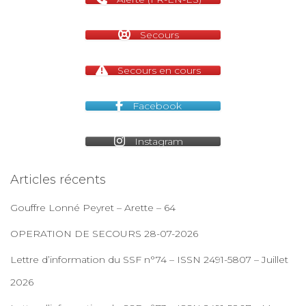
Secours
Secours en cours
Facebook
Instagram
Articles récents
Gouffre Lonné Peyret – Arette – 64
OPERATION DE SECOURS 28-07-2026
Lettre d’information du SSF n°74 – ISSN 2491-5807 – Juillet
2026