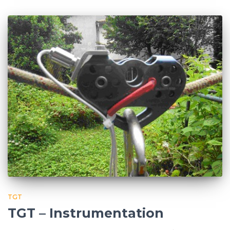
TGT
TGT – Instrumentation