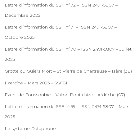
Lettre d’information du SSF n°72 – ISSN 2491-5807 –
Décembre 2025
Lettre d’information du SSF n°71 – ISSN 2491-5807 –
Octobre 2025
Lettre d’information du SSF n°70 – ISSN 2491-5807 – Juillet
2025
Grotte du Guiers Mort – St Pierre de Chartreuse – Isère (38)
Exercice – Mars 2025 – SSF81
Event de Foussoubie – Vallon Pont d’Arc – Ardèche (07)
Lettre d’information du SSF n°69 – ISSN 2491-5807 – Mars
2025
Le système Dataphone