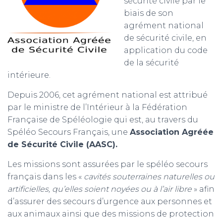
sécurité civile par le
biais de son
m
agrément national
de sécurité civile, en
application du code
de la sécurité
intérieure.
Depuis 2006, cet agrément national est attribué
par le ministre de l’Intérieur à la Fédération
Française de Spéléologie qui est, au travers du
Spéléo Secours Français, une
Association Agréée
de Sécurité Civile (AASC).
Les missions sont assurées par le spéléo secours
français dans les «
cavités souterraines naturelles ou
artificielles, qu’elles soient noyées ou à l’air libre
» afin
d’assurer
des secours d’urgence aux personnes et
aux animaux ainsi que des missions de protection