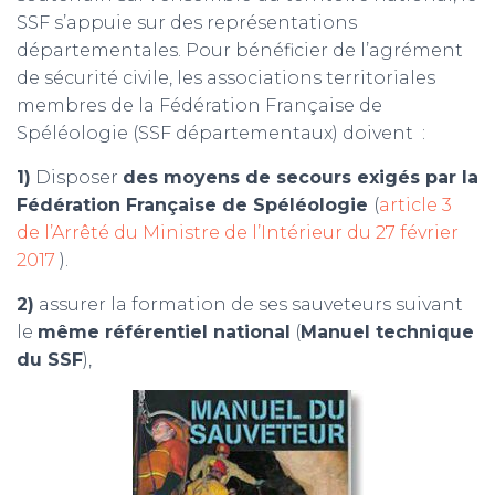
SSF s’appuie sur des représentations
départementales. Pour bénéficier de l’agrément
de sécurité civile, les associations territoriales
membres de la Fédération Française de
Spéléologie (SSF départementaux) doivent :
1)
Disposer
des moyens de secours exigés par la
Fédération Française de Spéléologie
(
article 3
de l’Arrêté du Ministre de l’Intérieur du 27 février
2017
).
2)
assurer la formation de ses sauveteurs suivant
le
même référentiel national
(
Manuel technique
du SSF
),