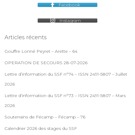
Facebook
Instagram
Articles récents
Gouffre Lonné Peyret – Arette – 64
OPERATION DE SECOURS 28-07-2026
Lettre d’information du SSF n°74 – ISSN 2491-5807 – Juillet
2026
Lettre d’information du SSF n°73 – ISSN 2491-5807 – Mars
2026
Souterrains de Fécamp – Fécamp – 76
Calendrier 2026 des stages du SSF