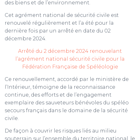
des biens et de l’environnement.
Cet agrément national de sécurité civile est
renouvelé régulièrement et l’a été pour la
dernière fois par un arrêté en date du 02
décembre 2024.
Arrêté du 2 décembre 2024 renouvelant
l’agrément national sécurité civile pour la
Fédération Française de Spéléologie
Ce renouvellement, accordé par le ministère de
l’Intérieur, témoigne de la reconnaissance
continue, des efforts et de l’engagement
exemplaire des sauveteurs bénévoles du spéléo
secours français dans le domaine de la sécurité
civile.
De façon à couvrir les risques liés au milieu
souterrain sur l’ensemble du territoire national, l
e