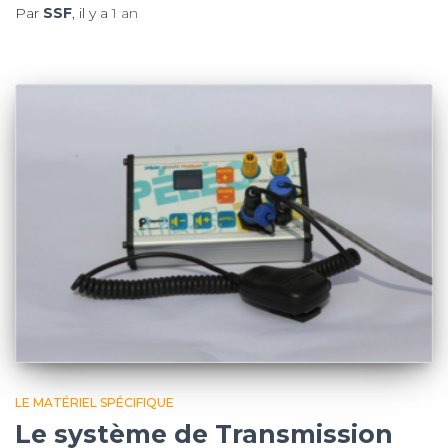
Par
SSF
, il y a
1 an
LE MATÉRIEL SPÉCIFIQUE
Le système de Transmission