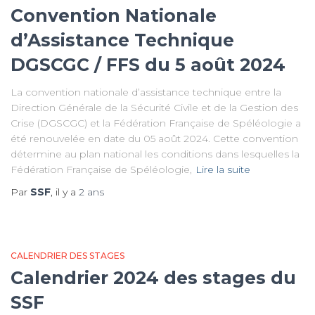
Convention Nationale
d’Assistance Technique
DGSCGC / FFS du 5 août 2024
La convention nationale d’assistance technique entre la
Direction Générale de la Sécurité Civile et de la Gestion des
Crise (DGSCGC) et la Fédération Française de Spéléologie a
été renouvelée en date du 05 août 2024. Cette convention
détermine au plan national les conditions dans lesquelles la
Fédération Française de Spéléologie,
Lire la suite
Par
SSF
, il y a
2 ans
CALENDRIER DES STAGES
Calendrier 2024 des stages du
SSF