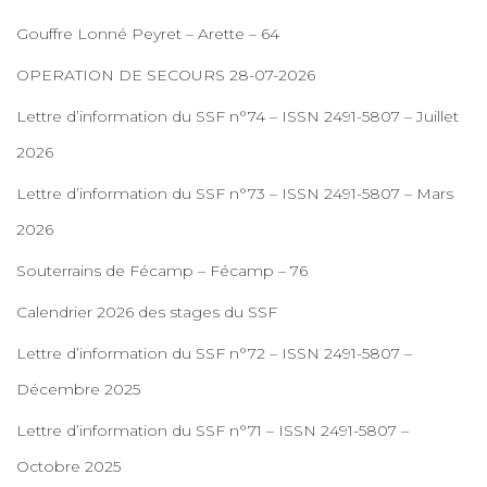
Gouffre Lonné Peyret – Arette – 64
OPERATION DE SECOURS 28-07-2026
Lettre d’information du SSF n°74 – ISSN 2491-5807 – Juillet
2026
Lettre d’information du SSF n°73 – ISSN 2491-5807 – Mars
2026
Souterrains de Fécamp – Fécamp – 76
Calendrier 2026 des stages du SSF
Lettre d’information du SSF n°72 – ISSN 2491-5807 –
Décembre 2025
Lettre d’information du SSF n°71 – ISSN 2491-5807 –
Octobre 2025