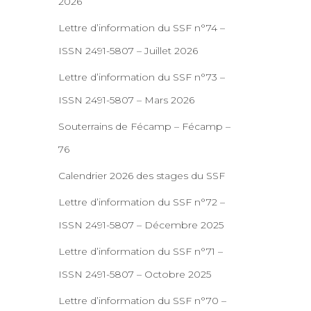
2026
Lettre d’information du SSF n°74 –
ISSN 2491-5807 – Juillet 2026
Lettre d’information du SSF n°73 –
ISSN 2491-5807 – Mars 2026
Souterrains de Fécamp – Fécamp –
76
Calendrier 2026 des stages du SSF
Lettre d’information du SSF n°72 –
ISSN 2491-5807 – Décembre 2025
Lettre d’information du SSF n°71 –
ISSN 2491-5807 – Octobre 2025
Lettre d’information du SSF n°70 –