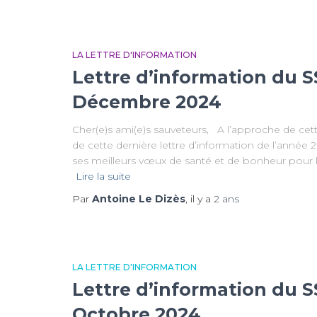
LA LETTRE D'INFORMATION
Lettre d’information du S
Décembre 2024
Cher(e)s ami(e)s sauveteurs, A l’approche de cett
de cette dernière lettre d’information de l’année 
ses meilleurs vœux de santé et de bonheur pour l
Lire la suite
Par
Antoine Le Dizès
, il y a
2 ans
LA LETTRE D'INFORMATION
Lettre d’information du S
Octobre 2024