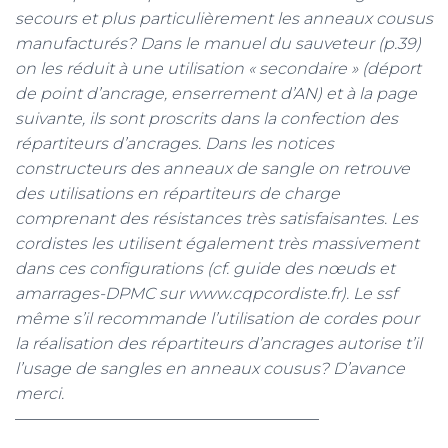
secours et plus particulièrement les anneaux cousus
m
manufacturés? Dans le manuel du sauveteur (p.39)
on les réduit à une utilisation « secondaire » (déport
de point d’ancrage, enserrement d’AN) et à la page
suivante, ils sont proscrits dans la confection des
répartiteurs d’ancrages. Dans les notices
constructeurs des anneaux de sangle on retrouve
des utilisations en répartiteurs de charge
comprenant des résistances très satisfaisantes. Les
cordistes les utilisent également très massivement
dans ces configurations (cf. guide des nœuds et
amarrages-DPMC sur www.cqpcordiste.fr). Le ssf
même s’il recommande l’utilisation de cordes pour
la réalisation des répartiteurs d’ancrages autorise t’il
l’usage de sangles en anneaux cousus? D’avance
merci.
———————————————————