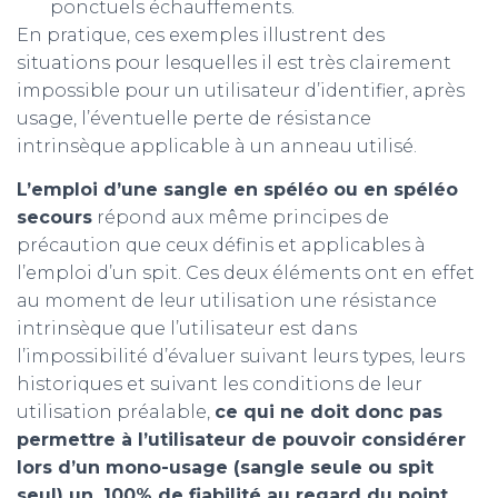
ponctuels échauffements.
En pratique, ces exemples illustrent des
situations pour lesquelles il est très clairement
impossible pour un utilisateur d’identifier, après
usage, l’éventuelle perte de résistance
intrinsèque applicable à un anneau utilisé.
L’emploi d’une sangle en spéléo ou en spéléo
secours
répond aux même principes de
précaution que ceux définis et applicables à
l’emploi d’un spit. Ces deux éléments ont en effet
au moment de leur utilisation une résistance
intrinsèque que l’utilisateur est dans
l’impossibilité d’évaluer suivant leurs types, leurs
historiques et suivant les conditions de leur
utilisation préalable,
ce qui ne doit donc pas
permettre à l’utilisateur de pouvoir considérer
lors d’un mono-usage (sangle seule ou spit
seul) un, 100% de fiabilité au regard du point