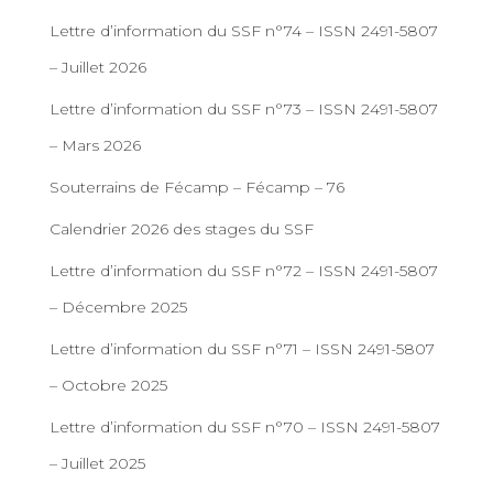
Lettre d’information du SSF n°74 – ISSN 2491-5807
– Juillet 2026
Lettre d’information du SSF n°73 – ISSN 2491-5807
– Mars 2026
Souterrains de Fécamp – Fécamp – 76
Calendrier 2026 des stages du SSF
Lettre d’information du SSF n°72 – ISSN 2491-5807
– Décembre 2025
Lettre d’information du SSF n°71 – ISSN 2491-5807
– Octobre 2025
Lettre d’information du SSF n°70 – ISSN 2491-5807
– Juillet 2025