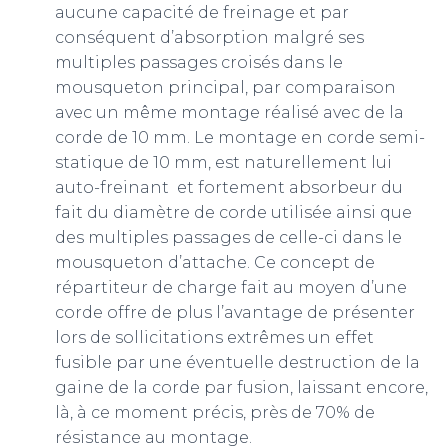
aucune capacité de freinage et par
conséquent d’absorption malgré ses
multiples passages croisés dans le
mousqueton principal, par comparaison
avec un même montage réalisé avec de la
corde de 10 mm. Le montage en corde semi-
statique de 10 mm, est naturellement lui
auto-freinant et fortement absorbeur du
fait du diamètre de corde utilisée ainsi que
des multiples passages de celle-ci dans le
mousqueton d’attache. Ce concept de
répartiteur de charge fait au moyen d’une
corde offre de plus l’avantage de présenter
lors de sollicitations extrêmes un effet
fusible par une éventuelle destruction de la
gaine de la corde par fusion, laissant encore,
là, à ce moment précis, près de 70% de
résistance au montage.