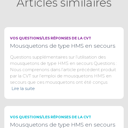
Articles similaires
VOS QUESTIONS/LES RÉPONSES DE LA CVT
Mousquetons de type HMS en secours
Questions supplémentaires sur l’utilisation des
mousquetons de type HMS en secours Questions :
Nous comprenons dans l’article précédent produit
par la CVT sur l’emploi de mousquetons HMS en
secours que ces mousquetons ont été conçus
Lire la suite
VOS QUESTIONS/LES RÉPONSES DE LA CVT
Mousquetons de type HMS en secours