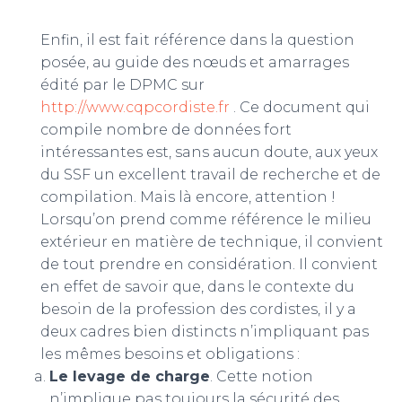
Enfin, il est fait référence dans la question
posée, au guide des nœuds et amarrages
édité par le DPMC sur
http://www.cqpcordiste.fr
. Ce document qui
compile nombre de données fort
intéressantes est, sans aucun doute, aux yeux
du SSF un excellent travail de recherche et de
compilation. Mais là encore, attention !
Lorsqu’on prend comme référence le milieu
extérieur en matière de technique, il convient
de tout prendre en considération. Il convient
en effet de savoir que, dans le contexte du
besoin de la profession des cordistes, il y a
deux cadres bien distincts n’impliquant pas
les mêmes besoins et obligations :
Le levage de charge
. Cette notion
n’implique pas toujours la sécurité des