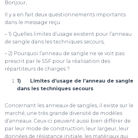
Bonjour,
Il y a en fait deux questionnements importants
dans le message reçu :
– 1) Quelles limites d’usage existent pour l’anneau
de sangle dans les techniques secours,
– 2) Pourquoi l’anneau de sangle ne se voit pas
prescrit par le SSF pour la réalisation des
répartiteurs de charges ?
1)
Limites d’usage de l’anneau de sangle
dans les techniques secours
Concernant les anneaux de sangles, il existe sur le
marché, une très grande diversité de modèles
d’anneaux. Ceux-ci peuvent aussi bien différer de
par leur mode de construction, leur largeur, leur
données de résistance initiale, les matériaux qui