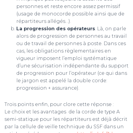
personnes et reste encore assez permissif
(usage de monocorde possible ainsi que de
répartiteurs allégés…).
La progression des opérateurs
. Là, on parle
alors de progression de personnes au travail
ou de travail de personnes à poste. Dans ces
cas, les obligations règlementaires en
vigueur imposent l’emploi systématique
d’une sécurisation indépendante du support
de progression pour l’opérateur (ce qui dans
le jargon est appelé la double corde:
progression + assurance).
Trois points enfin, pour clore cette réponse :
Le choix et les avantages de la corde de type A
semi-statique pour les répartiteurs est déjà décrit
par la cellule de veille technique du SSF dans un