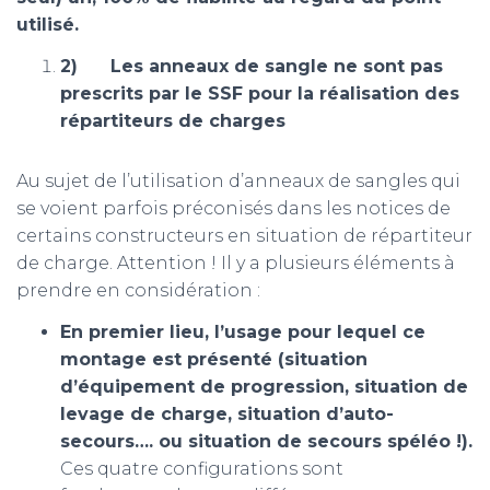
utilisé.
2)
Les anneaux de sangle ne sont pas
prescrits par le SSF pour la réalisation des
répartiteurs de charges
Au sujet de l’utilisation d’anneaux de sangles qui
se voient parfois préconisés dans les notices de
certains constructeurs en situation de répartiteur
de charge. Attention ! Il y a plusieurs éléments à
prendre en considération :
En premier lieu, l’usage pour lequel ce
montage est présenté (situation
d’équipement de progression, situation de
levage de charge, situation d’auto-
secours…. ou situation de secours spéléo !).
Ces quatre configurations sont