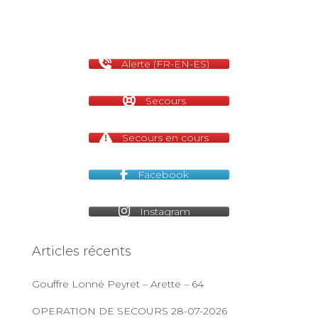
Alerte (FR-EN-ES)
Secours
Secours en cours
Facebook
Instagram
Articles récents
Gouffre Lonné Peyret – Arette – 64
OPERATION DE SECOURS 28-07-2026