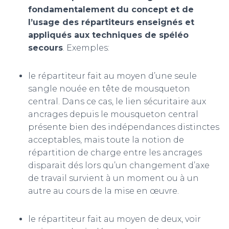
fondamentalement du concept et de
l’usage des répartiteurs enseignés et
appliqués aux techniques de spéléo
secours
. Exemples:
le répartiteur fait au moyen d’une seule
sangle nouée en tête de mousqueton
central. Dans ce cas, le lien sécuritaire aux
ancrages depuis le mousqueton central
présente bien des indépendances distinctes
acceptables, mais toute la notion de
répartition de charge entre les ancrages
disparait dés lors qu’un changement d’axe
de travail survient à un moment ou à un
autre au cours de la mise en œuvre.
le répartiteur fait au moyen de deux, voir