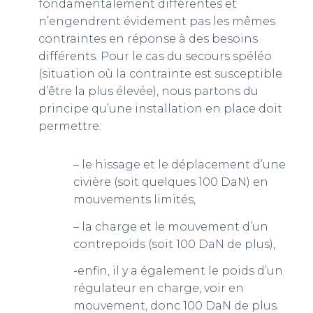
fondamentalement différentes et
n’engendrent évidement pas les mêmes
contraintes en réponse à des besoins
différents. Pour le cas du secours spéléo
(situation où la contrainte est susceptible
d’être la plus élevée), nous partons du
principe qu’une installation en place doit
permettre:
– le hissage et le déplacement d’une
civière (soit quelques 100 DaN) en
mouvements limités,
– la charge et le mouvement d’un
contrepoids (soit 100 DaN de plus),
-enfin, il y a également le poids d’un
régulateur en charge, voir en
mouvement, donc 100 DaN de plus.