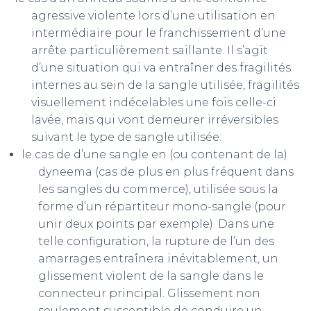
agressive violente lors d’une utilisation en
intermédiaire pour le franchissement d’une
arrête particulièrement saillante. Il s’agit
d’une situation qui va entraîner des fragilités
internes au sein de la sangle utilisée, fragilités
visuellement indécelables une fois celle-ci
lavée, mais qui vont demeurer irréversibles
suivant le type de sangle utilisée.
le cas de d’une sangle en (ou contenant de la)
dyneema (cas de plus en plus fréquent dans
les sangles du commerce), utilisée sous la
forme d’un répartiteur mono-sangle (pour
unir deux points par exemple). Dans une
telle configuration, la rupture de l’un des
amarrages entraînera inévitablement, un
glissement violent de la sangle dans le
connecteur principal. Glissement non
seulement susceptible de conduire un