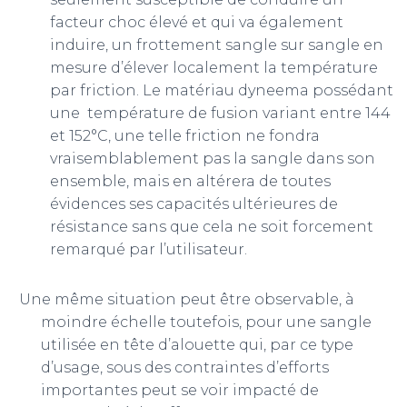
facteur choc élevé et qui va également
induire, un frottement sangle sur sangle en
mesure d’élever localement la température
par friction. Le matériau dyneema possédant
une température de fusion variant entre 144
et 152°C, une telle friction ne fondra
vraisemblablement pas la sangle dans son
ensemble, mais en altérera de toutes
évidences ses capacités ultérieures de
résistance sans que cela ne soit forcement
remarqué par l’utilisateur.
Une même situation peut être observable, à
moindre échelle toutefois, pour une sangle
utilisée en tête d’alouette qui, par ce type
d’usage, sous des contraintes d’efforts
importantes peut se voir impacté de