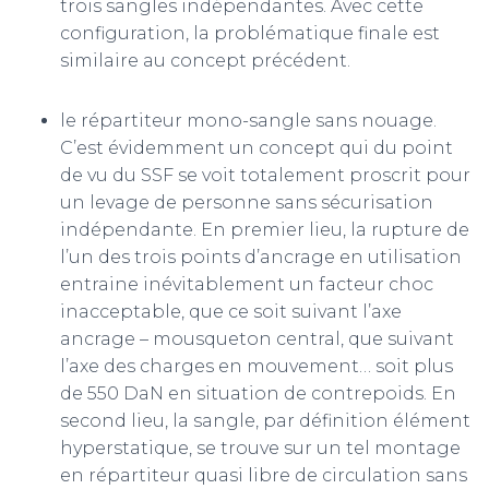
trois sangles indépendantes. Avec cette
configuration, la problématique finale est
similaire au concept précédent.
le répartiteur mono-sangle sans nouage.
C’est évidemment un concept qui du point
de vu du SSF se voit totalement proscrit pour
un levage de personne sans sécurisation
indépendante. En premier lieu, la rupture de
l’un des trois points d’ancrage en utilisation
entraine inévitablement un facteur choc
inacceptable, que ce soit suivant l’axe
ancrage – mousqueton central, que suivant
l’axe des charges en mouvement… soit plus
de 550 DaN en situation de contrepoids. En
second lieu, la sangle, par définition élément
hyperstatique, se trouve sur un tel montage
en répartiteur quasi libre de circulation sans