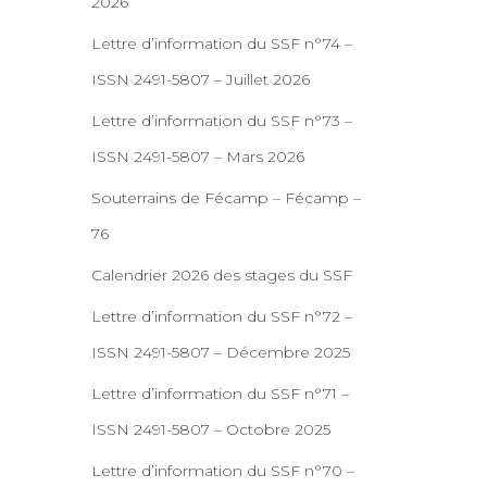
2026
Lettre d’information du SSF n°74 –
ISSN 2491-5807 – Juillet 2026
Lettre d’information du SSF n°73 –
ISSN 2491-5807 – Mars 2026
Souterrains de Fécamp – Fécamp –
76
Calendrier 2026 des stages du SSF
Lettre d’information du SSF n°72 –
ISSN 2491-5807 – Décembre 2025
Lettre d’information du SSF n°71 –
ISSN 2491-5807 – Octobre 2025
Lettre d’information du SSF n°70 –