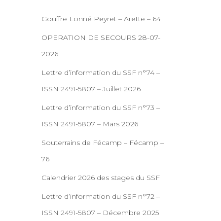
Gouffre Lonné Peyret – Arette – 64
OPERATION DE SECOURS 28-07-
2026
Lettre d’information du SSF n°74 –
ISSN 2491-5807 – Juillet 2026
Lettre d’information du SSF n°73 –
ISSN 2491-5807 – Mars 2026
Souterrains de Fécamp – Fécamp –
76
Calendrier 2026 des stages du SSF
Lettre d’information du SSF n°72 –
ISSN 2491-5807 – Décembre 2025