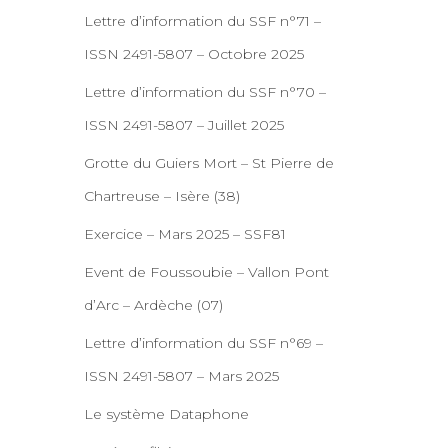
Lettre d’information du SSF n°71 –
ISSN 2491-5807 – Octobre 2025
Lettre d’information du SSF n°70 –
ISSN 2491-5807 – Juillet 2025
Grotte du Guiers Mort – St Pierre de
Chartreuse – Isère (38)
Exercice – Mars 2025 – SSF81
Event de Foussoubie – Vallon Pont
d’Arc – Ardèche (07)
Lettre d’information du SSF n°69 –
ISSN 2491-5807 – Mars 2025
Le système Dataphone