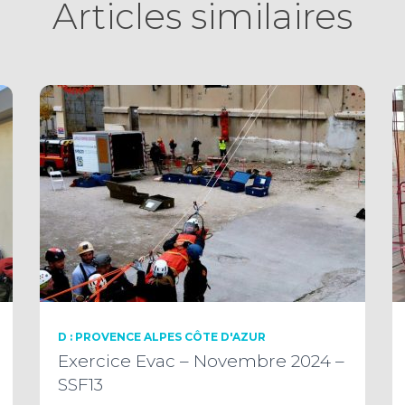
Articles similaires
D : PROVENCE ALPES CÔTE D'AZUR
Exercice Evac – Novembre 2024 –
SSF13