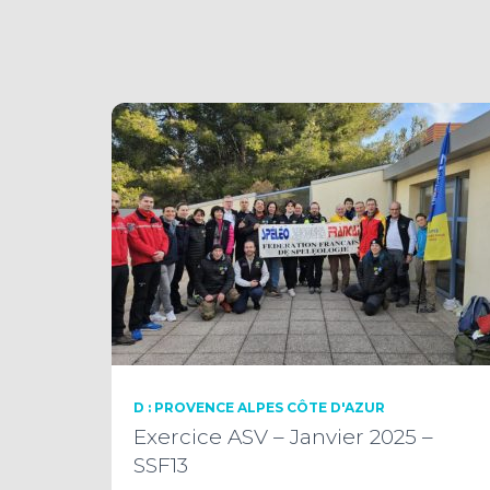
D : PROVENCE ALPES CÔTE D'AZUR
Exercice ASV – Janvier 2025 –
SSF13