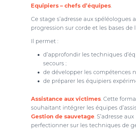
Equipiers – chefs d’équipes
.
Ce stage s’adresse aux spéléologues 
progression sur corde et les bases de
Il permet :
d’approfondir les techniques d’é
secours ;
de développer les compétences néc
de préparer les équipiers expérim
Assistance aux victimes
. Cette form
souhaitant intégrer les équipes d’assis
Gestion de sauvetage
. S’adresse au
perfectionner sur les techniques de g