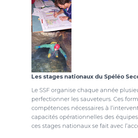
Les stages nationaux du Spéléo Sec
Le SSF organise chaque année plusieu
perfectionner les sauveteurs. Ces for
compétences nécessaires à l’interventi
capacités opérationnelles des équipes
ces stages nationaux se fait avec l’ac