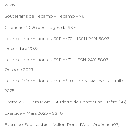
2026
Souterrains de Fécamp – Fécamp – 76
Calendrier 2026 des stages du SSF
Lettre d’information du SSF n°72 – ISSN 2491-5807 –
Décembre 2025
Lettre d’information du SSF n°71 – ISSN 2491-5807 –
Octobre 2025
Lettre d’information du SSF n°70 – ISSN 2491-5807 – Juillet
2025
Grotte du Guiers Mort – St Pierre de Chartreuse – Isère (38)
Exercice – Mars 2025 – SSF81
Event de Foussoubie – Vallon Pont d’Arc – Ardèche (07)