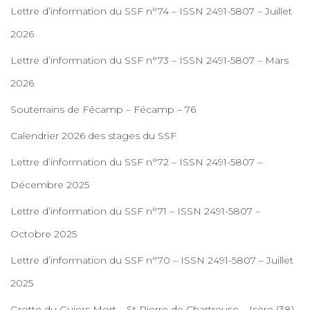
Lettre d’information du SSF n°74 – ISSN 2491-5807 – Juillet
2026
Lettre d’information du SSF n°73 – ISSN 2491-5807 – Mars
2026
Souterrains de Fécamp – Fécamp – 76
Calendrier 2026 des stages du SSF
Lettre d’information du SSF n°72 – ISSN 2491-5807 –
Décembre 2025
Lettre d’information du SSF n°71 – ISSN 2491-5807 –
Octobre 2025
Lettre d’information du SSF n°70 – ISSN 2491-5807 – Juillet
2025
Grotte du Guiers Mort – St Pierre de Chartreuse – Isère (38)