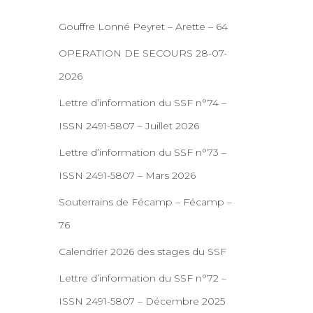
Gouffre Lonné Peyret – Arette – 64
OPERATION DE SECOURS 28-07-
2026
Lettre d’information du SSF n°74 –
ISSN 2491-5807 – Juillet 2026
Lettre d’information du SSF n°73 –
ISSN 2491-5807 – Mars 2026
Souterrains de Fécamp – Fécamp –
76
Calendrier 2026 des stages du SSF
Lettre d’information du SSF n°72 –
ISSN 2491-5807 – Décembre 2025