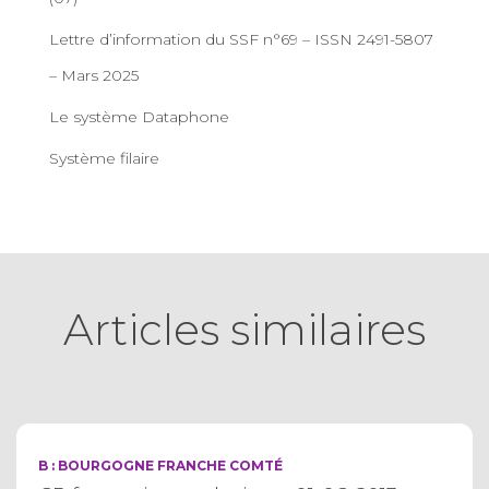
Lettre d’information du SSF n°69 – ISSN 2491-5807
– Mars 2025
Le système Dataphone
Système filaire
Articles similaires
B : BOURGOGNE FRANCHE COMTÉ