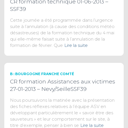
CR formation technique 01-06-2013 –
SSF39
Cette journée a été programmée dans l’urgence
suite à l’annulation (à cause des conditions météo
désastreuses) de la formation technique du 4 mai
qui elle-même faisait suite à l’annulation de la
formation de février. Que
Lire la suite
B : BOURGOGNE FRANCHE COMTÉ
CR formation Assistances aux victimes
27-01-2013 – Nevy/SeilleSSF39
Nous poursuivons la matinée avec la présentation
des fiches réflexes relatives à l’équipe ASV en
développant particulièrement le « savoir être des
sauveteurs » et leur comportement sur le site, à
titre d’exemple, penser à bien se
Lire la suite