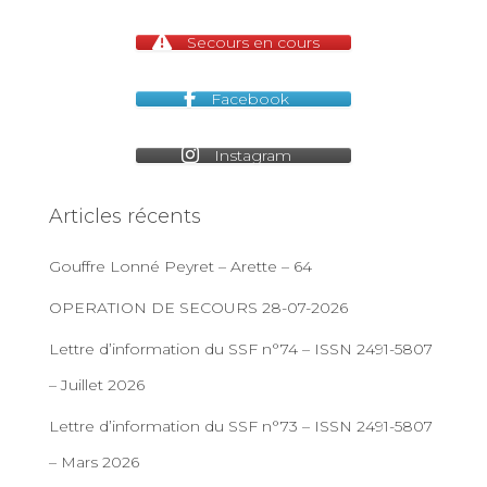
Secours en cours
Facebook
Instagram
Articles récents
Gouffre Lonné Peyret – Arette – 64
OPERATION DE SECOURS 28-07-2026
Lettre d’information du SSF n°74 – ISSN 2491-5807
– Juillet 2026
Lettre d’information du SSF n°73 – ISSN 2491-5807
– Mars 2026