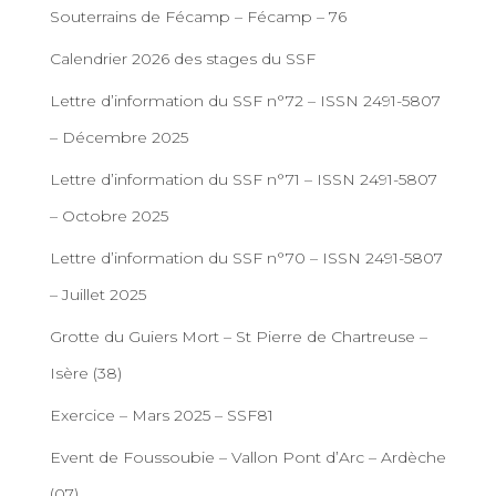
Souterrains de Fécamp – Fécamp – 76
Calendrier 2026 des stages du SSF
Lettre d’information du SSF n°72 – ISSN 2491-5807
– Décembre 2025
Lettre d’information du SSF n°71 – ISSN 2491-5807
– Octobre 2025
Lettre d’information du SSF n°70 – ISSN 2491-5807
– Juillet 2025
Grotte du Guiers Mort – St Pierre de Chartreuse –
Isère (38)
Exercice – Mars 2025 – SSF81
Event de Foussoubie – Vallon Pont d’Arc – Ardèche
(07)