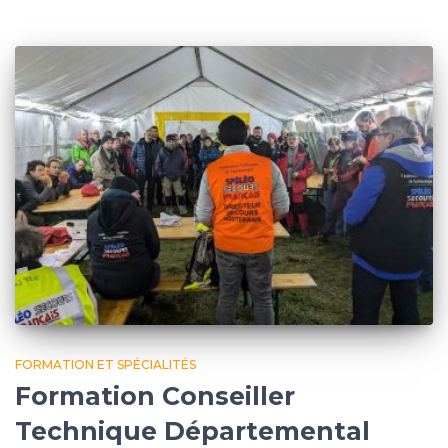
FORMATION ET SPÉCIALITÉS
Formation Conseiller
Technique Départemental