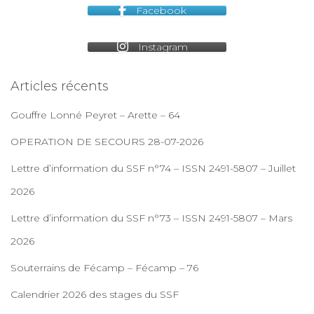
Facebook
Instagram
Articles récents
Gouffre Lonné Peyret – Arette – 64
OPERATION DE SECOURS 28-07-2026
Lettre d’information du SSF n°74 – ISSN 2491-5807 – Juillet
2026
Lettre d’information du SSF n°73 – ISSN 2491-5807 – Mars
2026
Souterrains de Fécamp – Fécamp – 76
Calendrier 2026 des stages du SSF