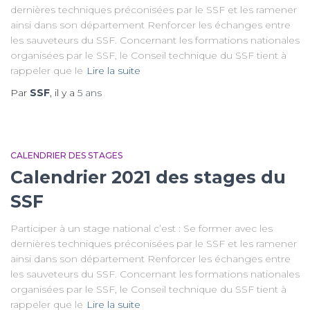
dernières techniques préconisées par le SSF et les ramener
ainsi dans son département Renforcer les échanges entre
les sauveteurs du SSF. Concernant les formations nationales
organisées par le SSF, le Conseil technique du SSF tient à
rappeler que le
Lire la suite
Par
SSF
, il y a
5 ans
CALENDRIER DES STAGES
Calendrier 2021 des stages du
SSF
Participer à un stage national c’est : Se former avec les
dernières techniques préconisées par le SSF et les ramener
ainsi dans son département Renforcer les échanges entre
les sauveteurs du SSF. Concernant les formations nationales
organisées par le SSF, le Conseil technique du SSF tient à
rappeler que le
Lire la suite