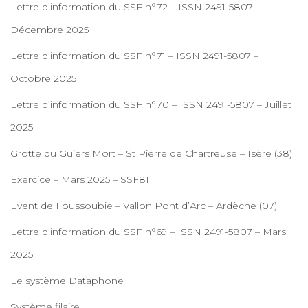
Lettre d’information du SSF n°72 – ISSN 2491-5807 –
Décembre 2025
Lettre d’information du SSF n°71 – ISSN 2491-5807 –
Octobre 2025
Lettre d’information du SSF n°70 – ISSN 2491-5807 – Juillet
2025
Grotte du Guiers Mort – St Pierre de Chartreuse – Isère (38)
Exercice – Mars 2025 – SSF81
Event de Foussoubie – Vallon Pont d’Arc – Ardèche (07)
Lettre d’information du SSF n°69 – ISSN 2491-5807 – Mars
2025
Le système Dataphone
Système filaire