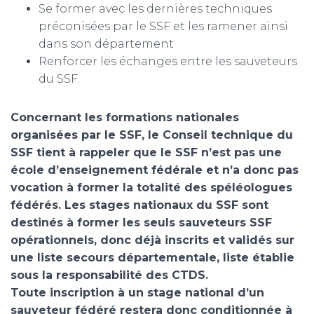
Se former avec les dernières techniques
préconisées par le SSF et les ramener ainsi
m
dans son département
Renforcer les échanges entre les sauveteurs
du SSF.
Concernant les formations nationales
organisées par le SSF, le Conseil technique du
SSF tient à rappeler que le SSF n’est pas une
école d’enseignement fédérale et n’a donc pas
vocation à former la totalité des spéléologues
fédérés. Les stages nationaux du SSF sont
destinés à former les seuls sauveteurs SSF
opérationnels, donc déjà inscrits et validés sur
une liste secours départementale, liste établie
sous la responsabilité des CTDS.
Toute inscription à un stage national d’un
sauveteur fédéré restera donc conditionnée à