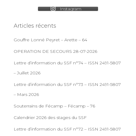
Instagram
Articles récents
Gouffre Lonné Peyret – Arette – 64
OPERATION DE SECOURS 28-07-2026
Lettre d’information du SSF n°74 – ISSN 2491-5807
– Juillet 2026
Lettre d’information du SSF n°73 – ISSN 2491-5807
– Mars 2026
Souterrains de Fécamp – Fécamp – 76
Calendrier 2026 des stages du SSF
Lettre d’information du SSF n°72 – ISSN 2491-5807