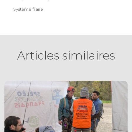
Système filaire
Articles similaires