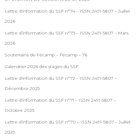
Lettre d’information du SSF n°74 – ISSN 2491-5807 – Juillet
2026
Lettre d’information du SSF n°73 – ISSN 2491-5807 – Mars
2026
Souterrains de Fécamp – Fécamp – 76
Calendrier 2026 des stages du SSF
Lettre d’information du SSF n°72 – ISSN 2491-5807 –
Décembre 2025
Lettre d’information du SSF n°71 – ISSN 2491-5807 –
Octobre 2025
Lettre d’information du SSF n°70 – ISSN 2491-5807 – Juillet
2025