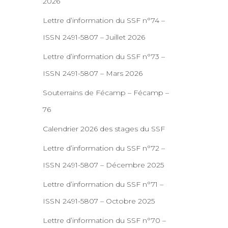
2026
Lettre d’information du SSF n°74 –
ISSN 2491-5807 – Juillet 2026
Lettre d’information du SSF n°73 –
ISSN 2491-5807 – Mars 2026
Souterrains de Fécamp – Fécamp –
76
Calendrier 2026 des stages du SSF
Lettre d’information du SSF n°72 –
ISSN 2491-5807 – Décembre 2025
Lettre d’information du SSF n°71 –
ISSN 2491-5807 – Octobre 2025
Lettre d’information du SSF n°70 –