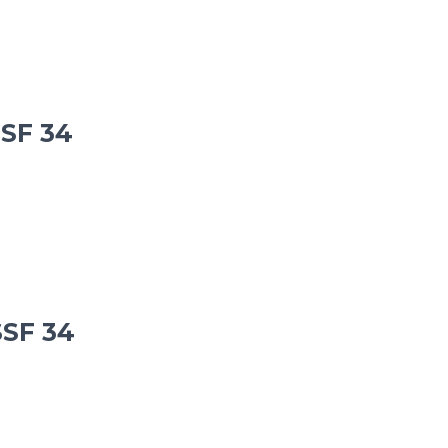
SSF 34
SSF 34