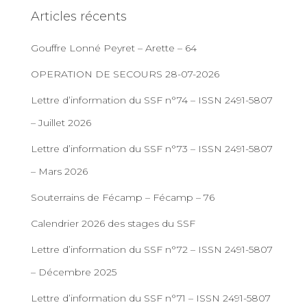
Articles récents
Gouffre Lonné Peyret – Arette – 64
OPERATION DE SECOURS 28-07-2026
Lettre d’information du SSF n°74 – ISSN 2491-5807
– Juillet 2026
Lettre d’information du SSF n°73 – ISSN 2491-5807
– Mars 2026
Souterrains de Fécamp – Fécamp – 76
Calendrier 2026 des stages du SSF
Lettre d’information du SSF n°72 – ISSN 2491-5807
– Décembre 2025
Lettre d’information du SSF n°71 – ISSN 2491-5807