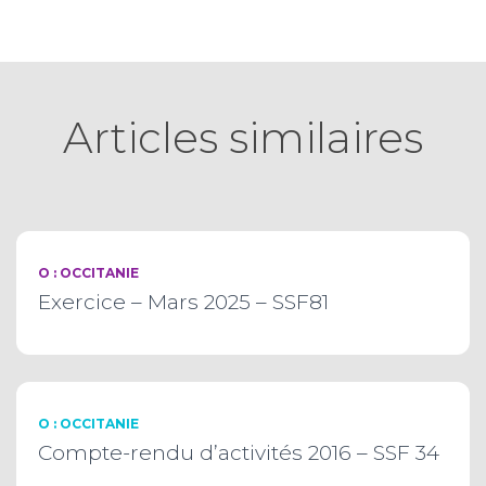
Articles similaires
O : OCCITANIE
Exercice – Mars 2025 – SSF81
O : OCCITANIE
Compte-rendu d’activités 2016 – SSF 34