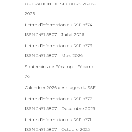
OPERATION DE SECOURS 28-07-
2026
Lettre d’information du SSF n°74 –
ISSN 2491-5807 – Juillet 2026
Lettre d’information du SSF n°73 –
ISSN 2491-5807 – Mars 2026
Souterrains de Fécamp – Fécamp –
76
Calendrier 2026 des stages du SSF
Lettre d’information du SSF n°72 –
ISSN 2491-5807 – Décembre 2025
Lettre d’information du SSF n°71 –
ISSN 2491-5807 – Octobre 2025