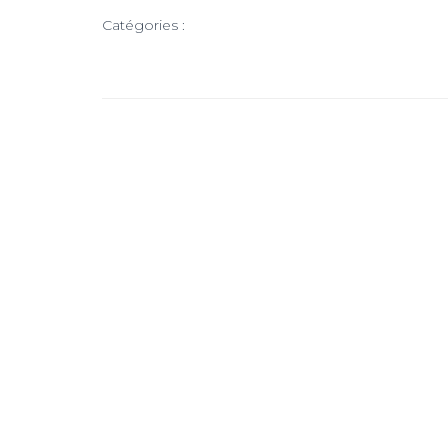
Catégories :