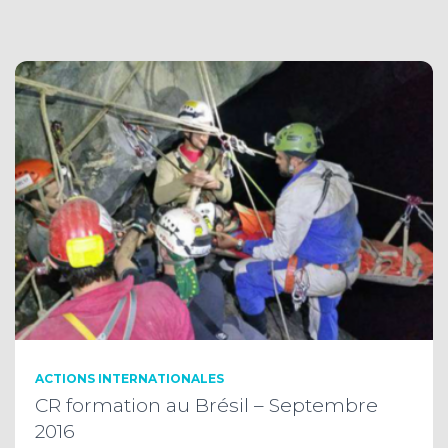
ACTIONS INTERNATIONALES
CR formation au Brésil – Septembre
2016