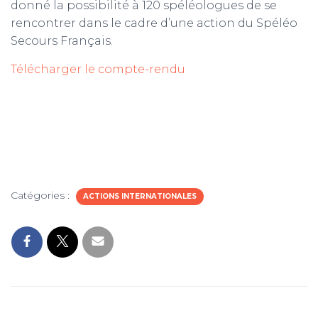
donné la possibilité à 120 spéléologues de se
rencontrer dans le cadre d’une action du Spéléo
Secours Français.
Télécharger le compte-rendu
Catégories :
ACTIONS INTERNATIONALES