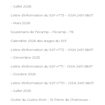
– Juillet 2026
Lettre d’information du SSF n°73 – ISSN 2491-5807
– Mars 2026
Souterrains de Fécamp – Fécamp – 76
Calendrier 2026 des stages du SSF
Lettre d’information du SSF n°72 – ISSN 2491-5807
– Décembre 2025
Lettre d’information du SSF n°71 – ISSN 2491-5807
– Octobre 2025
Lettre d’information du SSF n°70 – ISSN 2491-5807
– Juillet 2025
Grotte du Guiers Mort – St Pierre de Chartreuse –