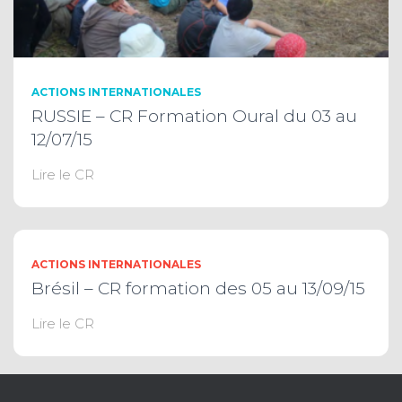
ACTIONS INTERNATIONALES
RUSSIE – CR Formation Oural du 03 au
12/07/15
Lire le CR
ACTIONS INTERNATIONALES
Brésil – CR formation des 05 au 13/09/15
Lire le CR