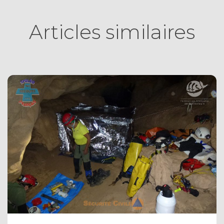
Articles similaires