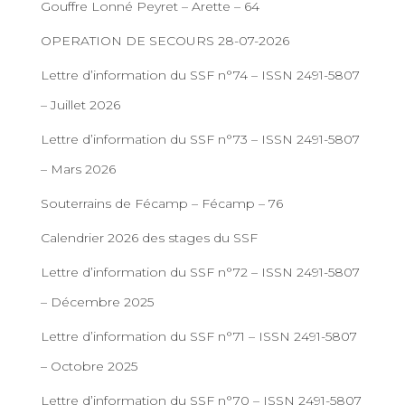
Gouffre Lonné Peyret – Arette – 64
OPERATION DE SECOURS 28-07-2026
Lettre d’information du SSF n°74 – ISSN 2491-5807
– Juillet 2026
Lettre d’information du SSF n°73 – ISSN 2491-5807
– Mars 2026
Souterrains de Fécamp – Fécamp – 76
Calendrier 2026 des stages du SSF
Lettre d’information du SSF n°72 – ISSN 2491-5807
– Décembre 2025
Lettre d’information du SSF n°71 – ISSN 2491-5807
– Octobre 2025
Lettre d’information du SSF n°70 – ISSN 2491-5807