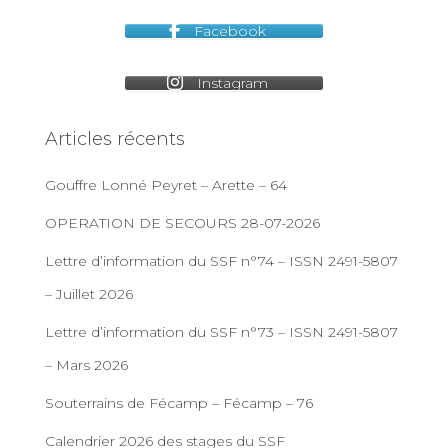
Facebook
Instagram
Articles récents
Gouffre Lonné Peyret – Arette – 64
OPERATION DE SECOURS 28-07-2026
Lettre d’information du SSF n°74 – ISSN 2491-5807
– Juillet 2026
Lettre d’information du SSF n°73 – ISSN 2491-5807
– Mars 2026
Souterrains de Fécamp – Fécamp – 76
Calendrier 2026 des stages du SSF