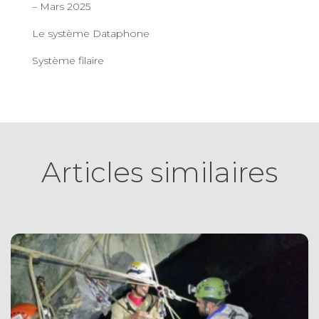
– Mars 2025
Le système Dataphone
Système filaire
Articles similaires