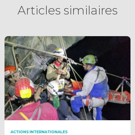
Articles similaires
ACTIONS INTERNATIONALES