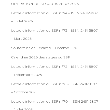
OPERATION DE SECOURS 28-07-2026
Lettre d’information du SSF n°74 – ISSN 2491-5807
– Juillet 2026
Lettre d’information du SSF n°73 – ISSN 2491-5807
– Mars 2026
Souterrains de Fécamp – Fécamp – 76
Calendrier 2026 des stages du SSF
Lettre d’information du SSF n°72 – ISSN 2491-5807
– Décembre 2025
Lettre d’information du SSF n°71 – ISSN 2491-5807
– Octobre 2025
Lettre d’information du SSF n°70 – ISSN 2491-5807
– Juillet 2025