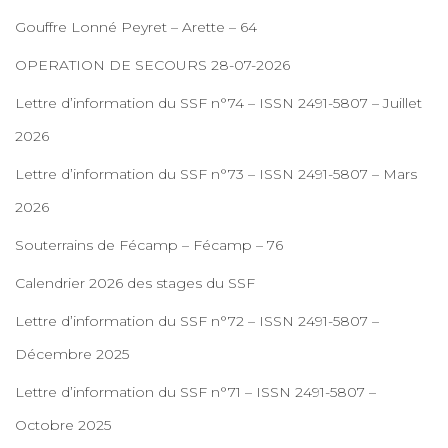
Gouffre Lonné Peyret – Arette – 64
OPERATION DE SECOURS 28-07-2026
Lettre d’information du SSF n°74 – ISSN 2491-5807 – Juillet
2026
Lettre d’information du SSF n°73 – ISSN 2491-5807 – Mars
2026
Souterrains de Fécamp – Fécamp – 76
Calendrier 2026 des stages du SSF
Lettre d’information du SSF n°72 – ISSN 2491-5807 –
Décembre 2025
Lettre d’information du SSF n°71 – ISSN 2491-5807 –
Octobre 2025