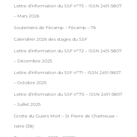
Lettre d’information du SSF n°73 – ISSN 2491-5807
– Mars 2026
Souterrains de Fécamp – Fécamp – 76
Calendrier 2026 des stages du SSF
Lettre d’information du SSF n°72 – ISSN 2491-5807
– Décembre 2025
Lettre d’information du SSF n°71 – ISSN 2491-5807
– Octobre 2025
Lettre d’information du SSF n°70 – ISSN 2491-5807
– Juillet 2025
Grotte du Guiers Mort – St Pierre de Chartreuse –
Isère (38)