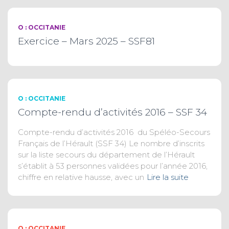
O : OCCITANIE
Exercice – Mars 2025 – SSF81
O : OCCITANIE
Compte-rendu d’activités 2016 – SSF 34
Compte-rendu d’activités 2016 du Spéléo-Secours
Français de l’Hérault (SSF 34) Le nombre d’inscrits
sur la liste secours du département de l’Hérault
s’établit à 53 personnes validées pour l’année 2016,
chiffre en relative hausse, avec un
Lire la suite
O : OCCITANIE