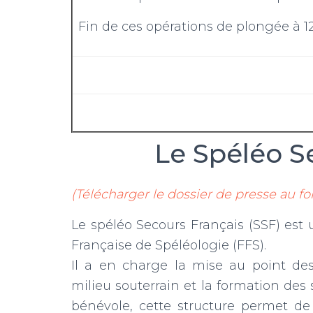
Fin de ces opérations de plongée à 1
Le Spéléo S
(Télécharger le dossier de presse au fo
Le spéléo Secours Français (SSF) es
Française de Spéléologie (FFS).
Il a en charge la mise au point de
milieu souterrain et la formation de
bénévole, cette structure permet d