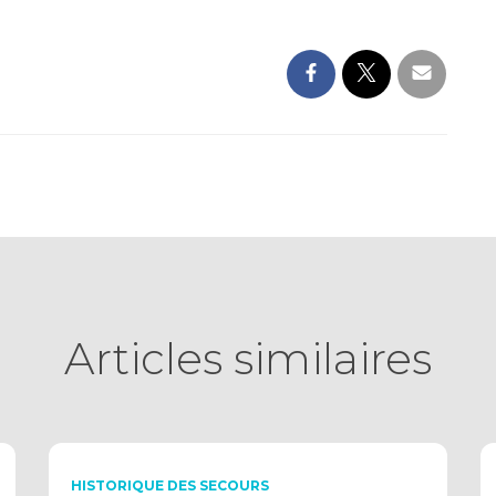
Articles similaires
HISTORIQUE DES SECOURS