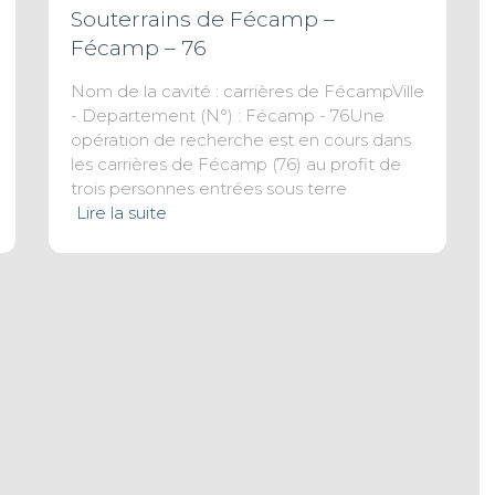
Souterrains de Fécamp –
Fécamp – 76
Nom de la cavité : carrières de FécampVille
- Departement (N°) : Fécamp - 76Une
opération de recherche est en cours dans
les carrières de Fécamp (76) au profit de
trois personnes entrées sous terre
Lire la suite