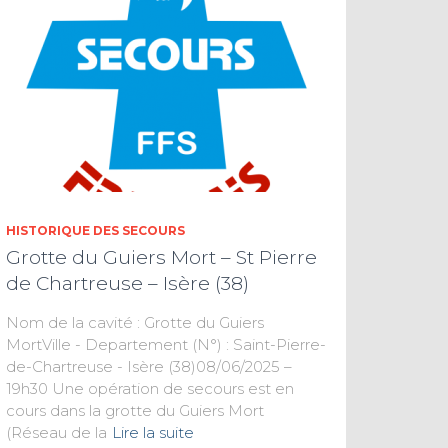
HISTORIQUE DES SECOURS
Grotte du Guiers Mort – St Pierre
de Chartreuse – Isère (38)
Nom de la cavité : Grotte du Guiers
MortVille - Departement (N°) : Saint-Pierre-
de-Chartreuse - Isère (38)08/06/2025 –
19h30 Une opération de secours est en
cours dans la grotte du Guiers Mort
(Réseau de la
Lire la suite