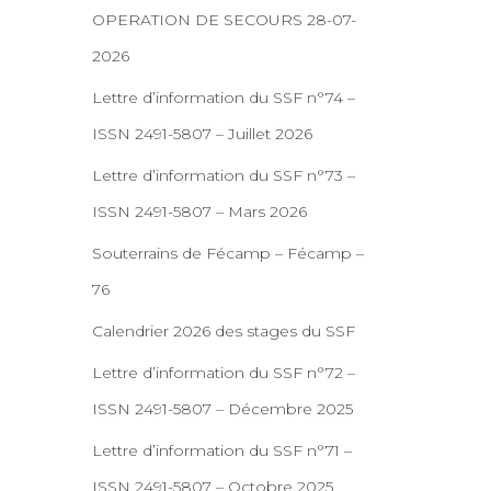
OPERATION DE SECOURS 28-07-
2026
Lettre d’information du SSF n°74 –
ISSN 2491-5807 – Juillet 2026
Lettre d’information du SSF n°73 –
ISSN 2491-5807 – Mars 2026
Souterrains de Fécamp – Fécamp –
76
Calendrier 2026 des stages du SSF
Lettre d’information du SSF n°72 –
ISSN 2491-5807 – Décembre 2025
Lettre d’information du SSF n°71 –
ISSN 2491-5807 – Octobre 2025