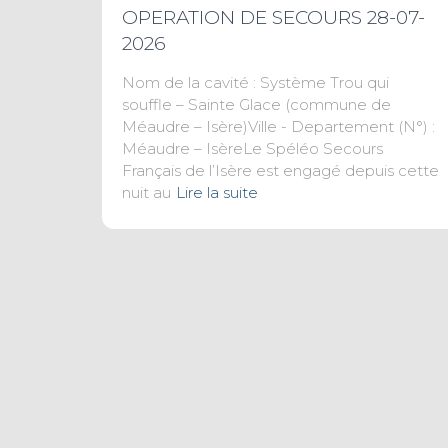
OPERATION DE SECOURS 28-07-
2026
Nom de la cavité : Système Trou qui
souffle – Sainte Glace (commune de
Méaudre – Isère)Ville - Departement (N°) :
Méaudre – IsèreLe Spéléo Secours
Français de l’Isère est engagé depuis cette
nuit au
Lire la suite