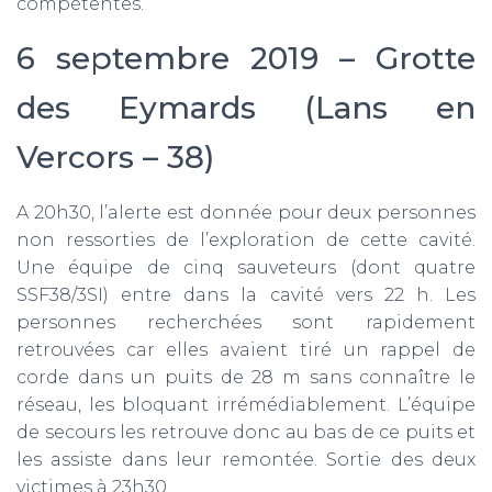
compétentes.
6 septembre 2019 – Grotte
des Eymards (Lans en
Vercors – 38)
A 20h30, l’alerte est donnée pour deux personnes
non ressorties de l’exploration de cette cavité.
Une équipe de cinq sauveteurs (dont quatre
SSF38/3SI) entre dans la cavité vers 22 h. Les
personnes recherchées sont rapidement
retrouvées car elles avaient tiré un rappel de
corde dans un puits de 28 m sans connaître le
réseau, les bloquant irrémédiablement. L’équipe
de secours les retrouve donc au bas de ce puits et
les assiste dans leur remontée. Sortie des deux
victimes à 23h30.