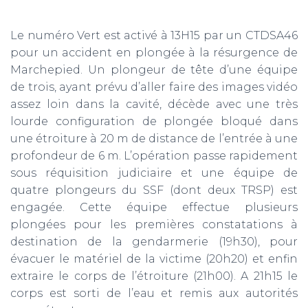
Le numéro Vert est activé à 13H15 par un CTDSA46
pour un accident en plongée à la résurgence de
Marchepied. Un plongeur de tête d’une équipe
de trois, ayant prévu d’aller faire des images vidéo
assez loin dans la cavité, décède avec une très
lourde configuration de plongée bloqué dans
une étroiture à 20 m de distance de l’entrée à une
profondeur de 6 m. L’opération passe rapidement
sous réquisition judiciaire et une équipe de
quatre plongeurs du SSF (dont deux TRSP) est
engagée. Cette équipe effectue plusieurs
plongées pour les premières constatations à
destination de la gendarmerie (19h30), pour
évacuer le matériel de la victime (20h20) et enfin
extraire le corps de l’étroiture (21h00). A 21h15 le
corps est sorti de l’eau et remis aux autorités