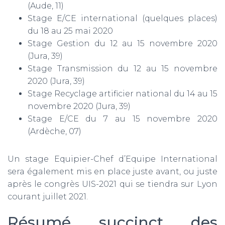
(Aude, 11)
Stage E/CE international (quelques places)
du 18 au 25 mai 2020
Stage Gestion du 12 au 15 novembre 2020
(Jura, 39)
Stage Transmission du 12 au 15 novembre
2020 (Jura, 39)
Stage Recyclage artificier national du 14 au 15
novembre 2020 (Jura, 39)
Stage E/CE du 7 au 15 novembre 2020
(Ardèche, 07)
Un stage Equipier-Chef d’Equipe International
sera également mis en place juste avant, ou juste
après le congrès UIS-2021 qui se tiendra sur Lyon
courant juillet 2021.
Résumé succinct des