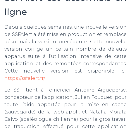
ligne
Depuis quelques semaines, une nouvelle version
de SSFAlert a été mise en production et remplace
désormais la version précédente. Cette nouvelle
version corrige un certain nombre de défauts
apparus suite à l’utilisation intensive de cette
application et des remontées correspondantes.
Cette nouvelle version est disponible ici:
https://ssfalert.fr/
Le SSF tient à remercier Antoine Aigueperse,
concepteur de l’application, Julien Fouquet pour
toute l’aide apportée pour la mise en cache
(sauvegarde) de la web-appli, et Natalia Morata
Calvo (spéléologue chilienne) pour le gros travail
de traduction effectué pour cette application