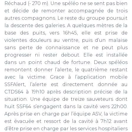
Réchaud (- 270 m). Une spéléo ne se sent pas bien
et décide de remonter accompagnée de trois
autres compagnons. Le reste du groupe poursuit
la descente des galeries. A quelques mètres de la
base des puits, vers 16h45, elle est prise de
violentes douleurs au ventre, puis d’un malaise
sans perte de connaissance et ne peut plus
progresser ni rester debout. Elle est installée
dans un point chaud de fortune. Deux spéléos
remontent donner l’alerte, le quatrième restant
avec la victime. Grace à l’application mobile
SSFAlert, l’alerte est directement donnée au
CTDS64 à 19h10 après description précise de la
situation. Une équipe de treize sauveteurs dont
huit SSF64 s’engagent dans la cavité vers 22h00.
Après prise en charge par l’équipe ASV, la victime
est évacuée et ressort de la cavité à 7h12 avant
d’être prise en charge par les services hospitaliers