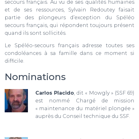
secours français. Au vu de ses qualités humaines
et de ses ressources, Sylvain Redoutey faisait
partie des plongeurs d’exception du Spéléo
secours français, qui répondent toujours présent
quand ils sont sollicités.
Le Spéléo-secours français adresse toutes ses
condoléances à sa famille dans ce moment si
difficile.
Nominations
Carlos Placido
, dit « Mowgly » (SSF 69)
est nommé Chargé de mission
« maintenance du matériel plongée »
auprès du Conseil technique du SSF.