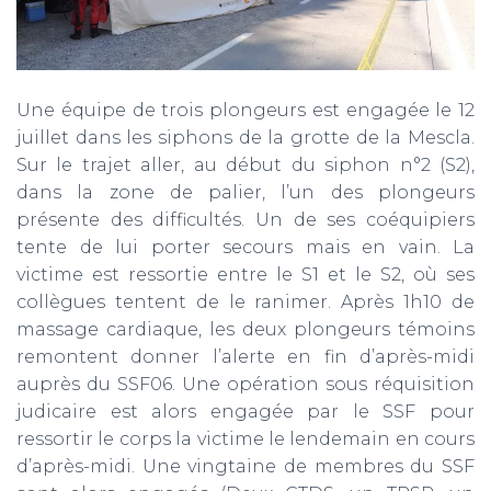
Une équipe de trois plongeurs est engagée le 12
juillet dans les siphons de la grotte de la Mescla.
Sur le trajet aller, au début du siphon n°2 (S2),
dans la zone de palier, l’un des plongeurs
présente des difficultés. Un de ses coéquipiers
tente de lui porter secours mais en vain. La
victime est ressortie entre le S1 et le S2, où ses
collègues tentent de le ranimer. Après 1h10 de
massage cardiaque, les deux plongeurs témoins
remontent donner l’alerte en fin d’après-midi
auprès du SSF06. Une opération sous réquisition
judicaire est alors engagée par le SSF pour
ressortir le corps la victime le lendemain en cours
d’après-midi. Une vingtaine de membres du SSF