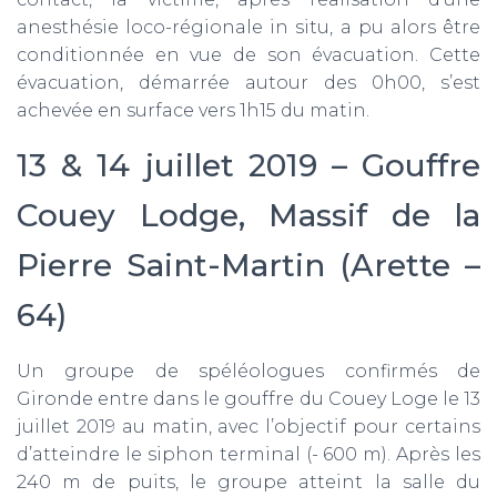
anesthésie loco-régionale in situ, a pu alors être
conditionnée en vue de son évacuation. Cette
évacuation, démarrée autour des 0h00, s’est
achevée en surface vers 1h15 du matin.
13 & 14 juillet 2019 – Gouffre
Couey Lodge, Massif de la
Pierre Saint-Martin (Arette –
64)
Un groupe de spéléologues confirmés de
Gironde entre dans le gouffre du Couey Loge le 13
juillet 2019 au matin, avec l’objectif pour certains
d’atteindre le siphon terminal (- 600 m). Après les
240 m de puits, le groupe atteint la salle du