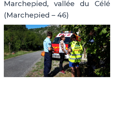
Marchepied, vallée du Célé
(Marchepied – 46)