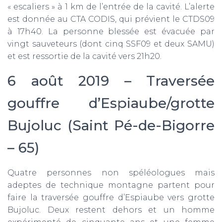
« escaliers » à 1 km de l’entrée de la cavité. L’alerte
est donnée au CTA CODIS, qui prévient le CTDS09
à 17h40. La personne blessée est évacuée par
vingt sauveteurs (dont cinq SSF09 et deux SAMU)
et est ressortie de la cavité vers 21h20.
6 août 2019 – Traversée
gouffre d’Espiaube/grotte
Bujoluc (Saint Pé-de-Bigorre
– 65)
Quatre personnes non spéléologues mais
adeptes de technique montagne partent pour
faire la traversée gouffre d’Espiaube vers grotte
Bujoluc. Deux restent dehors et un homme