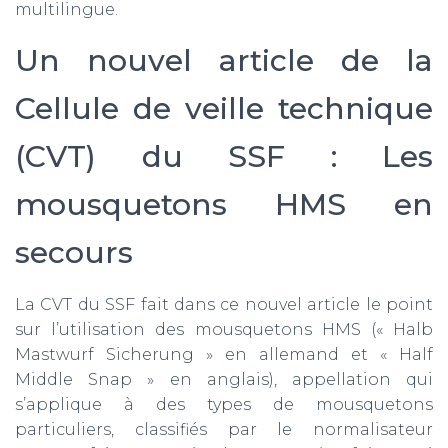
multilingue.
Un nouvel article de la
Cellule de veille technique
(CVT) du SSF : Les
mousquetons HMS en
secours
La CVT du SSF fait dans ce nouvel article le point
sur l’utilisation des mousquetons HMS (« Halb
Mastwurf Sicherung » en allemand et « Half
Middle Snap » en anglais), appellation qui
s’applique à des types de mousquetons
particuliers, classifiés par le normalisateur