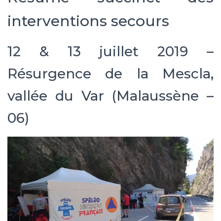
interventions secours
12 & 13 juillet 2019 –
Résurgence de la Mescla,
vallée du Var (Malaussène –
06)