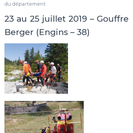
du département.
23 au 25 juillet 2019 – Gouffre
Berger (Engins – 38)