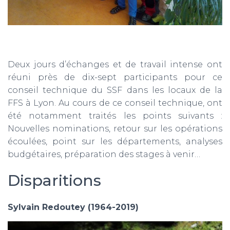
Deux jours d’échanges et de travail intense ont
réuni près de dix-sept participants pour ce
conseil technique du SSF dans les locaux de la
FFS à Lyon. Au cours de ce conseil technique, ont
été notamment traités les points suivants :
Nouvelles nominations, retour sur les opérations
écoulées, point sur les départements, analyses
budgétaires, préparation des stages à venir…
Disparitions
Sylvain Redoutey (1964-2019)