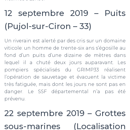
12 septembre 2019 – Puits
(Pujol-sur-Ciron – 33)
Un riverain est alerté par des cris sur un domaine
viticole: un homme de trente-six ans s’égosille au
fond d’un puits d’une dizaine de mètres dans
lequel il a chuté deux jours auparavant. Les
pompiers spécialisés du GRIMP33 réalisent
l’opération de sauvetage et évacuent la victime
très fatiguée, mais dont les jours ne sont pas en
danger. Le SSF départemental n’a pas été
prévenu.
22 septembre 2019 – Grottes
sous-marines (Localisation