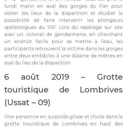
lundi matin en aval des gorges du Fier pour
visiter les lieux de la disparition et étudier la
possibilité de faire intervenir les plongeurs
spéléologues du SSF. Lors du repérage sur site
avec un colonel de gendarmerie, en cherchant
un endroit facile pour se mettre à l’eau, les
participants retrouvent la victime dans les gorges
entre deux embâcles à une dizaine de mètres en
aval du lieu de la disparition.
6 août 2019 – Grotte
touristique de Lombrives
(Ussat – 09)
Une personne en surpoids glisse et chute dans la
grotte touristique de Lombrives en haut des