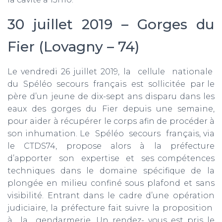
30 juillet 2019 – Gorges du
Fier (Lovagny – 74)
Le vendredi 26 juillet 2019, la cellule nationale
du Spéléo secours français est sollicitée par le
père d’un jeune de dix-sept ans disparu dans les
eaux des gorges du Fier depuis une semaine,
pour aider à récupérer le corps afin de procéder à
son inhumation. Le Spéléo secours français, via
le CTDS74, propose alors à la préfecture
d’apporter son expertise et ses compétences
techniques dans le domaine spécifique de la
plongée en milieu confiné sous plafond et sans
visibilité. Entrant dans le cadre d’une opération
judiciaire, la préfecture fait suivre la proposition
à la gendarmerie. Un rendez- vous est pris le