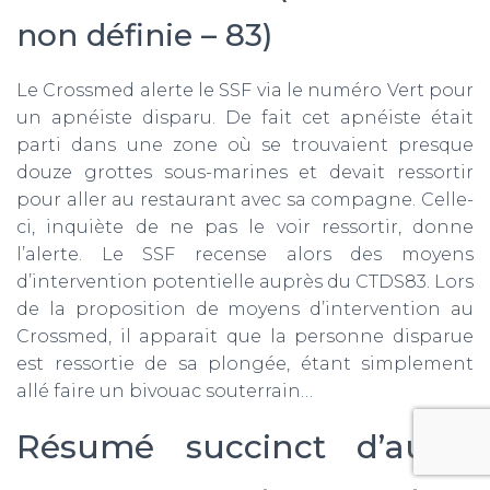
non définie – 83)
Le Crossmed alerte le SSF via le numéro Vert pour
un apnéiste disparu. De fait cet apnéiste était
parti dans une zone où se trouvaient presque
douze grottes sous-marines et devait ressortir
pour aller au restaurant avec sa compagne. Celle-
ci, inquiète de ne pas le voir ressortir, donne
l’alerte. Le SSF recense alors des moyens
d’intervention potentielle auprès du CTDS83. Lors
de la proposition de moyens d’intervention au
Crossmed, il apparait que la personne disparue
est ressortie de sa plongée, étant simplement
allé faire un bivouac souterrain…
Résumé succinct d’auto-