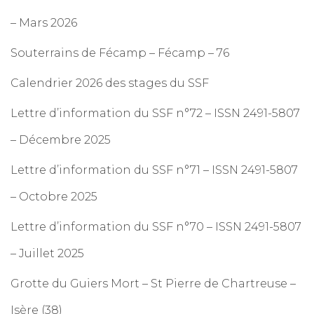
– Mars 2026
Souterrains de Fécamp – Fécamp – 76
Calendrier 2026 des stages du SSF
Lettre d’information du SSF n°72 – ISSN 2491-5807
– Décembre 2025
Lettre d’information du SSF n°71 – ISSN 2491-5807
– Octobre 2025
Lettre d’information du SSF n°70 – ISSN 2491-5807
– Juillet 2025
Grotte du Guiers Mort – St Pierre de Chartreuse –
Isère (38)