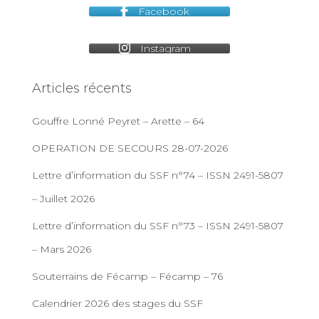
Facebook
Instagram
Articles récents
Gouffre Lonné Peyret – Arette – 64
OPERATION DE SECOURS 28-07-2026
Lettre d’information du SSF n°74 – ISSN 2491-5807
– Juillet 2026
Lettre d’information du SSF n°73 – ISSN 2491-5807
– Mars 2026
Souterrains de Fécamp – Fécamp – 76
Calendrier 2026 des stages du SSF