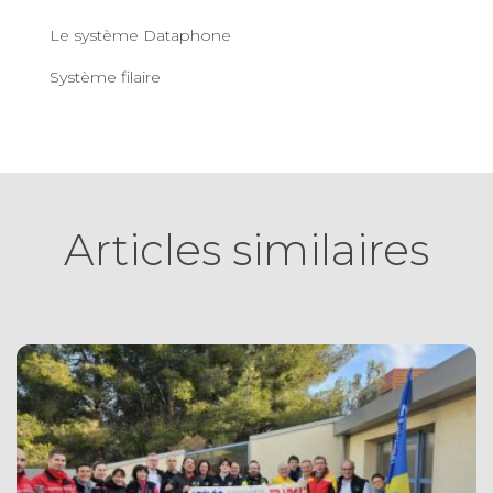
Le système Dataphone
Système filaire
Articles similaires