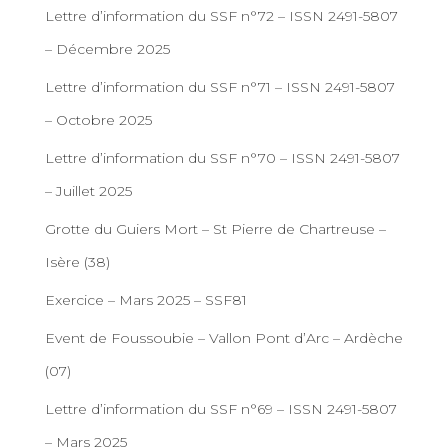
Lettre d’information du SSF n°72 – ISSN 2491-5807
– Décembre 2025
Lettre d’information du SSF n°71 – ISSN 2491-5807
– Octobre 2025
Lettre d’information du SSF n°70 – ISSN 2491-5807
– Juillet 2025
Grotte du Guiers Mort – St Pierre de Chartreuse –
Isère (38)
Exercice – Mars 2025 – SSF81
Event de Foussoubie – Vallon Pont d’Arc – Ardèche
(07)
Lettre d’information du SSF n°69 – ISSN 2491-5807
– Mars 2025