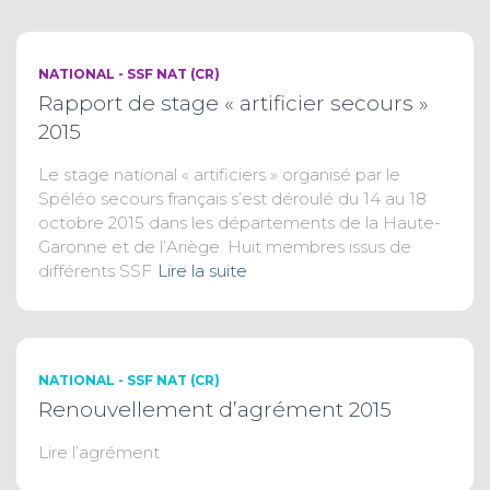
NATIONAL - SSF NAT (CR)
Rapport de stage « artificier secours »
2015
Le stage national « artificiers » organisé par le
Spéléo secours français s’est déroulé du 14 au 18
octobre 2015 dans les départements de la Haute-
Garonne et de l’Ariège. Huit membres issus de
différents SSF
Lire la suite
NATIONAL - SSF NAT (CR)
Renouvellement d’agrément 2015
Lire l’agrément