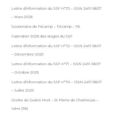
Lettre d’information du SSF n°73 – ISSN 2491-5807
– Mars 2026
Souterrains de Fécamp – Fécamp – 76
Calendrier 2026 des stages du SSF
Lettre d’information du SSF n°72 – ISSN 2491-5807
– Décembre 2025
Lettre d’information du SSF n°71 – ISSN 2491-5807
– Octobre 2025
Lettre d’information du SSF n°70 – ISSN 2491-5807
– Juillet 2025
Grotte du Guiers Mort – St Pierre de Chartreuse –
Isère (38)