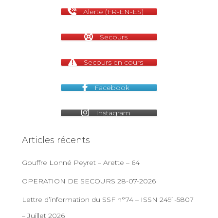
Alerte (FR-EN-ES)
Secours
Secours en cours
Facebook
Instagram
Articles récents
Gouffre Lonné Peyret – Arette – 64
OPERATION DE SECOURS 28-07-2026
Lettre d’information du SSF n°74 – ISSN 2491-5807
– Juillet 2026