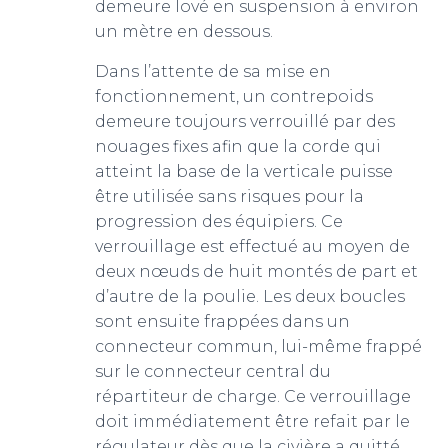
demeure lové en suspension à environ
un mètre en dessous.
Dans l’attente de sa mise en
fonctionnement, un contrepoids
demeure toujours verrouillé par des
nouages fixes afin que la corde qui
atteint la base de la verticale puisse
être utilisée sans risques pour la
progression des équipiers. Ce
verrouillage est effectué au moyen de
deux nœuds de huit montés de part et
d’autre de la poulie. Les deux boucles
sont ensuite frappées dans un
connecteur commun, lui-même frappé
sur le connecteur central du
répartiteur de charge. Ce verrouillage
doit immédiatement être refait par le
régulateur dès que la civière a quitté