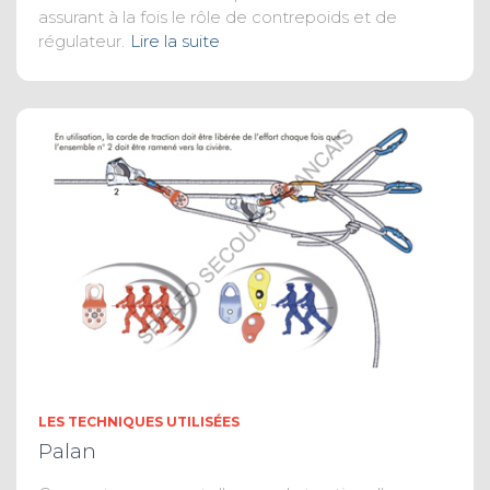
assurant à la fois le rôle de contrepoids et de
régulateur.
Lire la suite
LES TECHNIQUES UTILISÉES
Palan