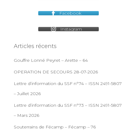
Facebook
Instagram
Articles récents
Gouffre Lonné Peyret – Arette – 64
OPERATION DE SECOURS 28-07-2026
Lettre d’information du SSF n°74 – ISSN 2491-5807
– Juillet 2026
Lettre d’information du SSF n°73 – ISSN 2491-5807
– Mars 2026
Souterrains de Fécamp – Fécamp – 76