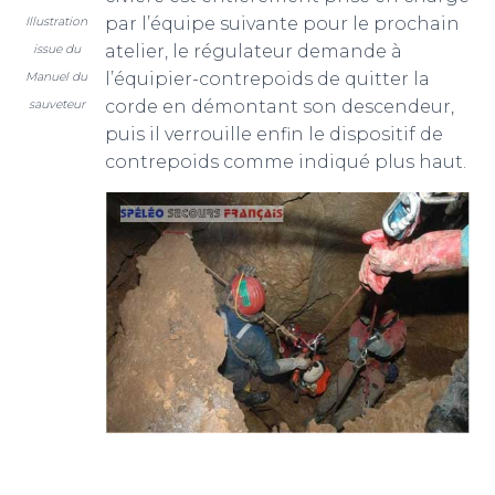
par l’équipe suivante pour le prochain
Illustration
atelier, le régulateur demande à
issue du
l’équipier-contrepoids de quitter la
Manuel du
corde en démontant son descendeur,
sauveteur
puis il verrouille enfin le dispositif de
contrepoids comme indiqué plus haut.