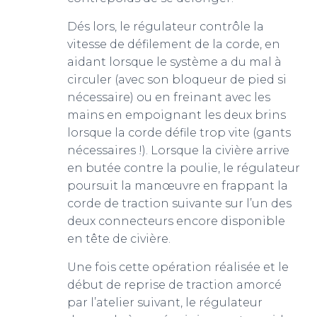
Dés lors, le régulateur contrôle la
vitesse de défilement de la corde, en
aidant lorsque le système a du mal à
circuler (avec son bloqueur de pied si
nécessaire) ou en freinant avec les
mains en empoignant les deux brins
lorsque la corde défile trop vite (gants
nécessaires !). Lorsque la civière arrive
en butée contre la poulie, le régulateur
poursuit la manœuvre en frappant la
corde de traction suivante sur l’un des
deux connecteurs encore disponible
en tête de civière.
Une fois cette opération réalisée et le
début de reprise de traction amorcé
par l’atelier suivant, le régulateur