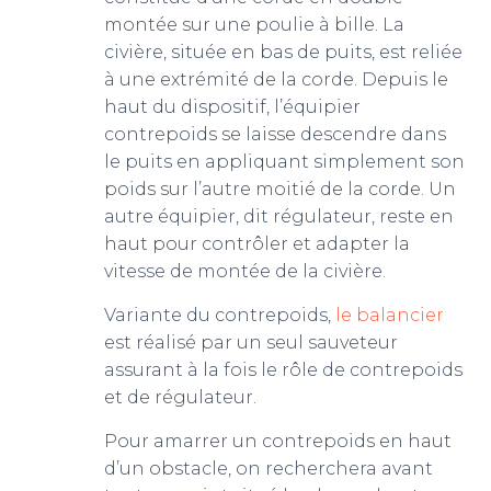
montée sur une poulie à bille. La
m
civière, située en bas de puits, est reliée
à une extrémité de la corde. Depuis le
haut du dispositif, l’équipier
contrepoids se laisse descendre dans
le puits en appliquant simplement son
poids sur l’autre moitié de la corde. Un
autre équipier, dit régulateur, reste en
haut pour contrôler et adapter la
vitesse de montée de la civière.
Variante du contrepoids,
le balancier
est réalisé par un seul sauveteur
assurant à la fois le rôle de contrepoids
et de régulateur.
Pour amarrer un contrepoids en haut
d’un obstacle, on recherchera avant