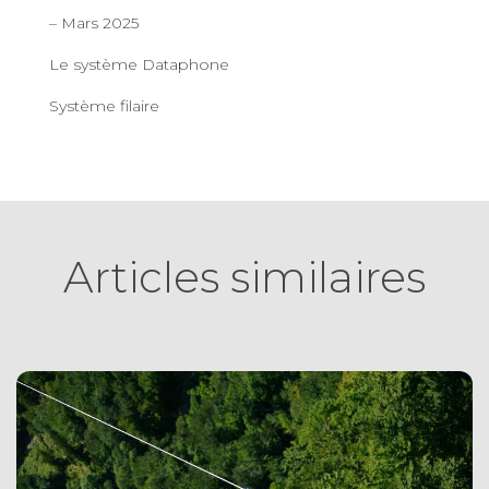
– Mars 2025
Le système Dataphone
Système filaire
Articles similaires