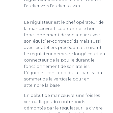
l’atelier vers l’atelier suivant.
Le régulateur est le chef opérateur de
la manœuvre. Il coordonne le bon
fonctionnement de son atelier avec
son équipier-contrepoids mais aussi
avec les ateliers précédent et suivant.
Le régulateur demeure longé court au
connecteur de la poulie durant le
fonctionnement de son atelier.
L’équipier-contrepoids, lui, partira du
sommet de la verticale pour en
atteindre la base.
En début de manœuvre, une fois les
verrouillages du contrepoids
démontés par le régulateur, la civière