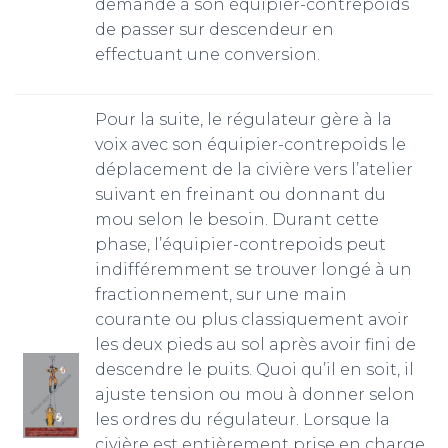
demande à son équipier-contrepoids
de passer sur descendeur en
effectuant une conversion.
Pour la suite, le régulateur gère à la
voix avec son équipier-contrepoids le
déplacement de la civière vers l’atelier
suivant en freinant ou donnant du
mou selon le besoin. Durant cette
phase, l’équipier-contrepoids peut
indifféremment se trouver longé à un
fractionnement, sur une main
courante ou plus classiquement avoir
les deux pieds au sol après avoir fini de
descendre le puits. Quoi qu’il en soit, il
ajuste tension ou mou à donner selon
les ordres du régulateur. Lorsque la
civière est entièrement prise en charge