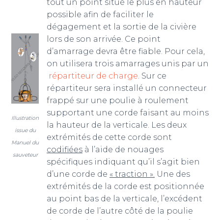
tout un point situé le plus en hauteur
possible afin de faciliter le
dégagement et la sortie de la civière
lors de son arrivée. Ce point
d’amarrage devra être fiable. Pour cela,
on utilisera trois amarrages unis par un
répartiteur de charge
. Sur ce
répartiteur sera installé un connecteur
frappé sur une poulie à roulement
supportant une corde faisant au moins
Illustration
la hauteur de la verticale. Les deux
issue du
extrémités de cette corde sont
Manuel du
codifiées
à l’aide de nouages
sauveteur
spécifiques indiquant qu’il s’agit bien
d’une corde de
« traction ».
Une des
extrémités de la corde est positionnée
au point bas de la verticale, l’excédent
de corde de l’autre côté de la poulie