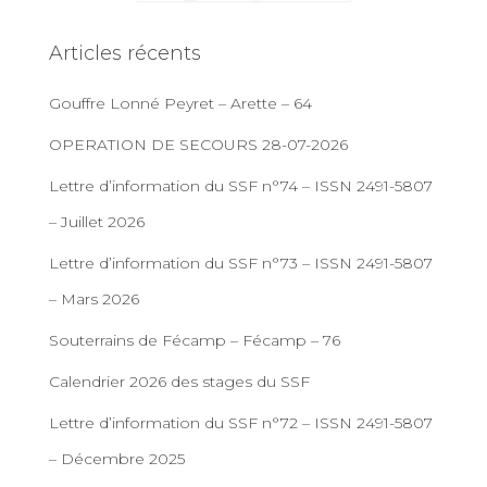
Articles récents
Gouffre Lonné Peyret – Arette – 64
OPERATION DE SECOURS 28-07-2026
Lettre d’information du SSF n°74 – ISSN 2491-5807
– Juillet 2026
Lettre d’information du SSF n°73 – ISSN 2491-5807
– Mars 2026
Souterrains de Fécamp – Fécamp – 76
Calendrier 2026 des stages du SSF
Lettre d’information du SSF n°72 – ISSN 2491-5807
– Décembre 2025