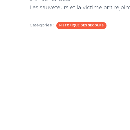
Les sauveteurs et la victime ont rejoin
Catégories :
HISTORIQUE DES SECOURS