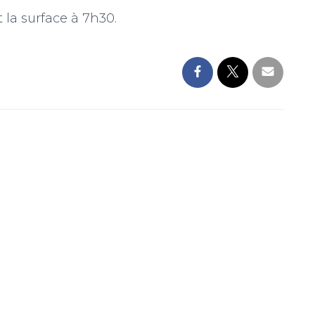
t la surface à 7h30.