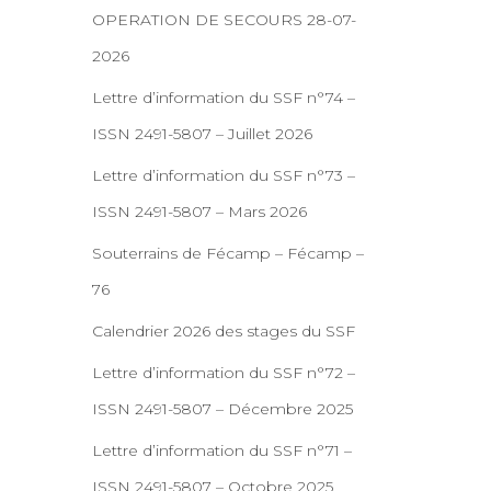
OPERATION DE SECOURS 28-07-
2026
Lettre d’information du SSF n°74 –
ISSN 2491-5807 – Juillet 2026
Lettre d’information du SSF n°73 –
ISSN 2491-5807 – Mars 2026
Souterrains de Fécamp – Fécamp –
76
Calendrier 2026 des stages du SSF
Lettre d’information du SSF n°72 –
ISSN 2491-5807 – Décembre 2025
Lettre d’information du SSF n°71 –
ISSN 2491-5807 – Octobre 2025