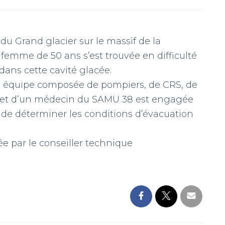
du Grand glacier sur le massif de la
 femme de 50 ans s’est trouvée en difficulté
dans cette cavité glacée.
e équipe composée de pompiers, de CRS, de
 et d’un médecin du SAMU 38 est engagée
a de déterminer les conditions d’évacuation
e par le conseiller technique