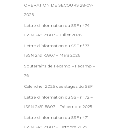
OPERATION DE SECOURS 28-07-
2026
Lettre d’information du SSF n°74 –
ISSN 2491-5807 – Juillet 2026
Lettre d’information du SSF n°73 –
ISSN 2491-5807 – Mars 2026
Souterrains de Fécamp – Fécamp –
76
Calendrier 2026 des stages du SSF
Lettre d’information du SSF n°72 –
ISSN 2491-5807 – Décembre 2025
Lettre d’information du SSF n°71 –
ISSN 2491-5807 – Octobre 2025