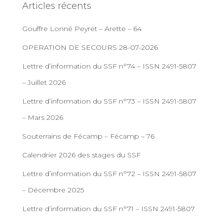
Articles récents
Gouffre Lonné Peyret – Arette – 64
OPERATION DE SECOURS 28-07-2026
Lettre d’information du SSF n°74 – ISSN 2491-5807
– Juillet 2026
Lettre d’information du SSF n°73 – ISSN 2491-5807
– Mars 2026
Souterrains de Fécamp – Fécamp – 76
Calendrier 2026 des stages du SSF
Lettre d’information du SSF n°72 – ISSN 2491-5807
– Décembre 2025
Lettre d’information du SSF n°71 – ISSN 2491-5807