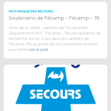
HISTORIQUE DES SECOURS
Souterrains de Fécamp – Fécamp – 76
Nom de la cavité : carrières de FécampVille -
Departement (N°) : Fécamp - 76Une opération de
recherche est en cours dans les carrières de
Fécamp (76) au profit de trois personnes entrées
sous terre
Lire la suite