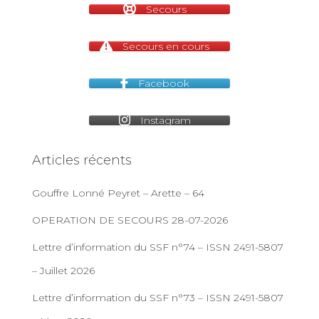
Secours
Secours en cours
Facebook
Instagram
Articles récents
Gouffre Lonné Peyret – Arette – 64
OPERATION DE SECOURS 28-07-2026
Lettre d’information du SSF n°74 – ISSN 2491-5807
– Juillet 2026
Lettre d’information du SSF n°73 – ISSN 2491-5807