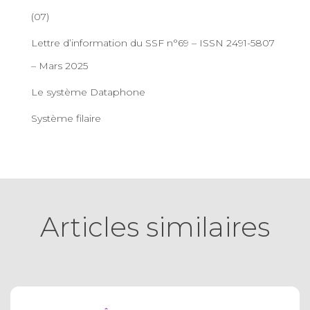
(07)
Lettre d’information du SSF n°69 – ISSN 2491-5807
– Mars 2025
Le système Dataphone
Système filaire
Articles similaires