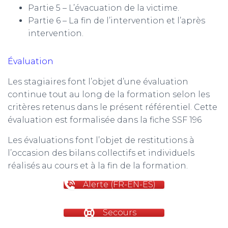
Partie 5 – L’évacuation de la victime.
Partie 6 – La fin de l’intervention et l’après
intervention.
Évaluation
Les stagiaires font l’objet d’une évaluation
continue tout au long de la formation selon les
critères retenus dans le présent référentiel. Cette
évaluation est formalisée dans la fiche SSF 196
Les évaluations font l’objet de restitutions à
l’occasion des bilans collectifs et individuels
réalisés au cours et à la fin de la formation.
Alerte (FR-EN-ES)
Secours