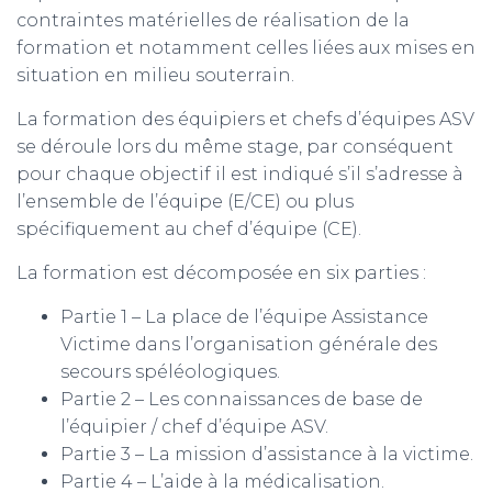
contraintes matérielles de réalisation de la
formation et notamment celles liées aux mises en
situation en milieu souterrain.
La formation des équipiers et chefs d’équipes ASV
se déroule lors du même stage, par conséquent
pour chaque objectif il est indiqué s’il s’adresse à
l’ensemble de l’équipe (E/CE) ou plus
spécifiquement au chef d’équipe (CE).
La formation est décomposée en six parties :
Partie 1 – La place de l’équipe Assistance
Victime dans l’organisation générale des
secours spéléologiques.
Partie 2 – Les connaissances de base de
l’équipier / chef d’équipe ASV.
Partie 3 – La mission d’assistance à la victime.
Partie 4 – L’aide à la médicalisation.