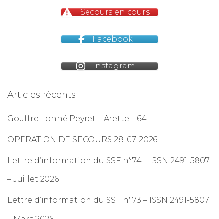
Secours en cours
Facebook
Instagram
Articles récents
Gouffre Lonné Peyret – Arette – 64
OPERATION DE SECOURS 28-07-2026
Lettre d’information du SSF n°74 – ISSN 2491-5807
– Juillet 2026
Lettre d’information du SSF n°73 – ISSN 2491-5807
– Mars 2026