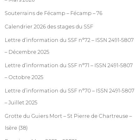
Souterrains de Fécamp – Fécamp – 76
Calendrier 2026 des stages du SSF
Lettre d’information du SSF n°72 – ISSN 2491-5807
– Décembre 2025
Lettre d’information du SSF n°71 – ISSN 2491-5807
– Octobre 2025
Lettre d’information du SSF n°70 – ISSN 2491-5807
– Juillet 2025
Grotte du Guiers Mort – St Pierre de Chartreuse –
Isère (38)