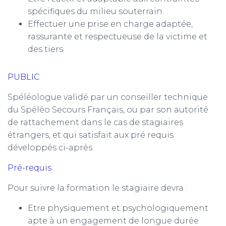
spécifiques du milieu souterrain.
Effectuer une prise en charge adaptée,
rassurante et respectueuse de la victime et
des tiers.
PUBLIC
Spéléologue validé par un conseiller technique
du Spéléo Secours Français, ou par son autorité
de rattachement dans le cas de stagiaires
étrangers, et qui satisfait aux pré requis
développés ci-après.
Pré-requis
Pour suivre la formation le stagiaire devra :
Etre physiquement et psychologiquement
apte à un engagement de longue durée