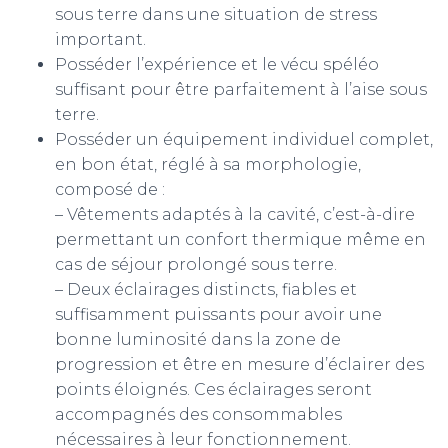
sous terre dans une situation de stress
important.
Posséder l’expérience et le vécu spéléo
suffisant pour être parfaitement à l’aise sous
terre.
Posséder un équipement individuel complet,
en bon état, réglé à sa morphologie,
composé de :
– Vêtements adaptés à la cavité, c’est-à-dire
permettant un confort thermique même en
cas de séjour prolongé sous terre.
– Deux éclairages distincts, fiables et
suffisamment puissants pour avoir une
bonne luminosité dans la zone de
progression et être en mesure d’éclairer des
points éloignés. Ces éclairages seront
accompagnés des consommables
nécessaires à leur fonctionnement.