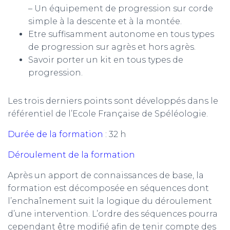
– Un équipement de progression sur corde
simple à la descente et à la montée.
Etre suffisamment autonome en tous types
de progression sur agrès et hors agrès.
Savoir porter un kit en tous types de
progression.
Les trois derniers points sont développés dans le
référentiel de l’Ecole Française de Spéléologie.
Durée de la formation
: 32 h
Déroulement de la formation
Après un apport de connaissances de base, la
formation est décomposée en séquences dont
l’enchaînement suit la logique du déroulement
d’une intervention. L’ordre des séquences pourra
cependant être modifié afin de tenir compte des