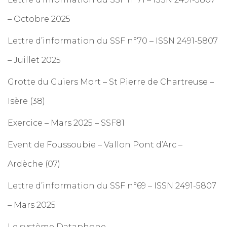
– Octobre 2025
Lettre d’information du SSF n°70 – ISSN 2491-5807
– Juillet 2025
Grotte du Guiers Mort – St Pierre de Chartreuse –
Isère (38)
Exercice – Mars 2025 – SSF81
Event de Foussoubie – Vallon Pont d’Arc –
Ardèche (07)
Lettre d’information du SSF n°69 – ISSN 2491-5807
– Mars 2025
Le système Dataphone