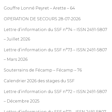
Gouffre Lonné Peyret – Arette – 64
OPERATION DE SECOURS 28-07-2026
Lettre d’information du SSF n°74 – ISSN 2491-5807
– Juillet 2026
Lettre d’information du SSF n°73 – ISSN 2491-5807
– Mars 2026
Souterrains de Fécamp – Fécamp – 76
Calendrier 2026 des stages du SSF
Lettre d’information du SSF n°72 – ISSN 2491-5807
– Décembre 2025
Lettre d’information du SSF n°71 – ISSN 2491-5807