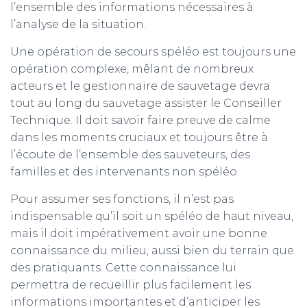
l’ensemble des informations nécessaires à
l’analyse de la situation.
m
Une opération de secours spéléo est toujours une
opération complexe, mêlant de nombreux
acteurs et le gestionnaire de sauvetage devra
tout au long du sauvetage assister le Conseiller
Technique. Il doit savoir faire preuve de calme
dans les moments cruciaux et toujours être à
l’écoute de l’ensemble des sauveteurs, des
familles et des intervenants non spéléo.
Pour assumer ses fonctions, il n’est pas
indispensable qu’il soit un spéléo de haut niveau,
mais il doit impérativement avoir une bonne
connaissance du milieu, aussi bien du terrain que
des pratiquants. Cette connaissance lui
permettra de recueillir plus facilement les
informations importantes et d’anticiper les