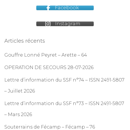
Facebook
Instagram
Articles récents
Gouffre Lonné Peyret – Arette – 64
OPERATION DE SECOURS 28-07-2026
Lettre d’information du SSF n°74 – ISSN 2491-5807
– Juillet 2026
Lettre d’information du SSF n°73 – ISSN 2491-5807
– Mars 2026
Souterrains de Fécamp – Fécamp – 76