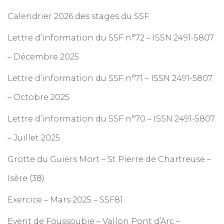
Calendrier 2026 des stages du SSF
Lettre d’information du SSF n°72 – ISSN 2491-5807
– Décembre 2025
Lettre d’information du SSF n°71 – ISSN 2491-5807
– Octobre 2025
Lettre d’information du SSF n°70 – ISSN 2491-5807
– Juillet 2025
Grotte du Guiers Mort – St Pierre de Chartreuse –
Isère (38)
Exercice – Mars 2025 – SSF81
Event de Foussoubie – Vallon Pont d’Arc –