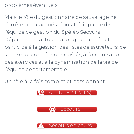
problèmes éventuels.
Mais le rôle du gestionnaire de sauvetage ne
s’arrête pas aux opérations. Il fait partie de
l’équipe de gestion du Spéléo Secours
Départemental tout au long de l’année et
participe à la gestion des listes de sauveteurs, de
la base de données des cavités, à l’organisation
des exercices et à la dynamisation de la vie de
l’équipe départementale.
Un rôle à la fois complet et passionnant !
Alerte (FR-EN-ES)
Secours
Secours en cours