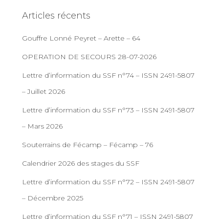
Articles récents
Gouffre Lonné Peyret – Arette – 64
OPERATION DE SECOURS 28-07-2026
Lettre d’information du SSF n°74 – ISSN 2491-5807
– Juillet 2026
Lettre d’information du SSF n°73 – ISSN 2491-5807
– Mars 2026
Souterrains de Fécamp – Fécamp – 76
Calendrier 2026 des stages du SSF
Lettre d’information du SSF n°72 – ISSN 2491-5807
– Décembre 2025
Lettre d’information du SSF n°71 – ISSN 2491-5807