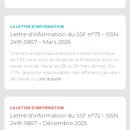
LA LETTRE D'INFORMATION
Lettre d’information du SSF n°73 – ISSN
2491-5807 – Mars 2026
Cher(e)s ami(e)s sauveteurs,Le conseil technique
du SSF s’est réuni au siège de la fédération pour un
week-end de travail les 28 et 29 mars dernier. Dix
CTN, quatorze responsables des différents groupes
de travail ou
Lire la suite
LA LETTRE D'INFORMATION
Lettre d’information du SSF n°72 – ISSN
2491-5807 – Décembre 2025