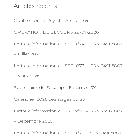
Articles récents
Gouffre Lonné Peyret – Arette – 64
OPERATION DE SECOURS 28-07-2026
Lettre d’information du SSF n°74 – ISSN 2491-5807
– Juillet 2026
Lettre d’information du SSF n°73 – ISSN 2491-5807
– Mars 2026
Souterrains de Fécamp – Fécamp – 76
Calendrier 2026 des stages du SSF
Lettre d’information du SSF n°72 – ISSN 2491-5807
– Décembre 2025
Lettre d’information du SSF n°71 – ISSN 2491-5807