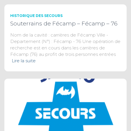
HISTORIQUE DES SECOURS
Souterrains de Fécamp – Fécamp – 76
Nom de la cavité : carrières de Fécamp Ville -
Departement (N°) : Fécamp - 76 Une opération de
recherche est en cours dans les carrières de
Fécamp (76) au profit de trois personnes entrées
Lire la suite