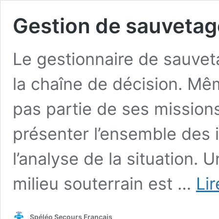
Gestion de sauvetag
Le gestionnaire de sauvet
la chaîne de décision. Mêm
pas partie de ses missions,
présenter l’ensemble des 
l’analyse de la situation.
milieu souterrain est …
Lir
Spéléo Secours Français